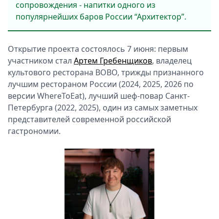
сопровождения - напитки одного из
популярнейших баров России “Архитектор”.
Открытие проекта состоялось 7 июня: первым
участником стал
Артем Гребенщиков
, владелец
культового ресторана BOBO, трижды признанного
лучшим рестораном России (2024, 2025, 2026 по
версии WhereToEat), лучший шеф-повар Санкт-
Петербурга (2022, 2025), один из самых заметных
представителей современной российской
гастрономии.