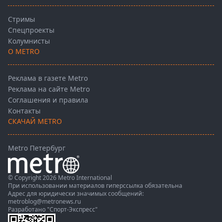
Стримы
Спецпроекты
Колумнисты
О METRO
Реклама в газете Metro
Реклама на сайте Metro
Соглашения и правила
Контакты
СКАЧАЙ METRO
Metro Петербург
© Copyright 2026 Metro International
При использовании материалов гиперссылка обязательна
Адрес для юридически значимых сообщений:
metroblog@metronews.ru
Разработано
"Спорт-Экспресс"