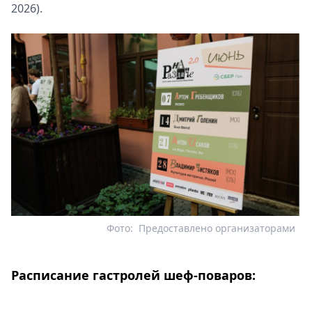
2026).
Фото:
Предоставлено организаторами
Расписание гастролей шеф-поваров: