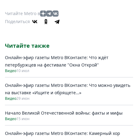
Читайте Metro в
Поделиться
Читайте также
Онлайн-эфир газеты Metro ВКонтакте: Что ждёт
петербуржцев на фестивале "Окна Открой"
Видео
10 июл
Онлайн-эфир газеты Metro ВКонтакте: Что можно увидеть
на выставке «Ищите и обрящете…»
Видео
29 июн
Начало Великой Отечественной войны: факты и мифы
Видео
15 июн
Онлайн-эфир газеты Metro ВКонтакте: Камерный хор