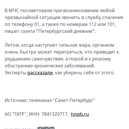
В МЧС посоветовали при возникновении любой
чрезвычайной ситуации звонить в службу спасения
по телефону 01, а также по номерам 112 или 101,
пишет газета
"
Петербургский дневник
"
.
Летом, когда наступает сильная жара, организм
очень быстро может перегреться, что приводит к
ухудшению самочувствия, а порой и к резкому
обострению хронических заболеваний.
Эксперты
рассказали
, как уберечь себя от этого.
Источник: телеканал "Санкт-Петербург"
АО "ГАТР", ИНН: 7841320717,
tvspb.ru