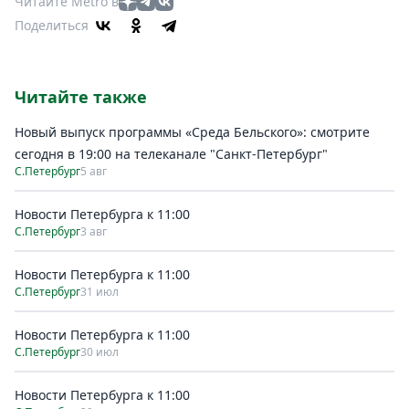
Читайте Metro в
Поделиться
Читайте также
Новый выпуск программы «Среда Бельского»: смотрите
сегодня в 19:00 на телеканале "Санкт-Петербург"
С.Петербург
5 авг
Новости Петербурга к 11:00
С.Петербург
3 авг
Новости Петербурга к 11:00
С.Петербург
31 июл
Новости Петербурга к 11:00
С.Петербург
30 июл
Новости Петербурга к 11:00