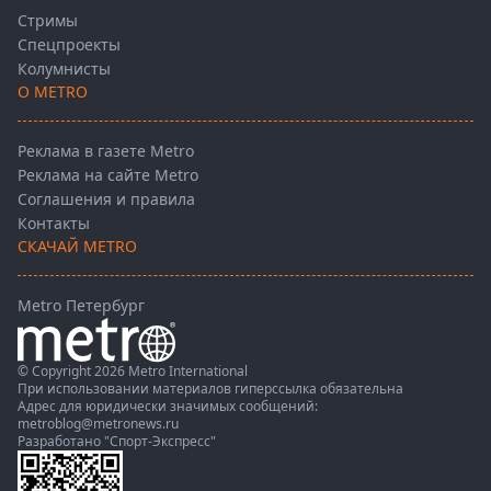
Стримы
Спецпроекты
Колумнисты
О METRO
Реклама в газете Metro
Реклама на сайте Metro
Соглашения и правила
Контакты
СКАЧАЙ METRO
Metro Петербург
© Copyright 2026 Metro International
При использовании материалов гиперссылка обязательна
Адрес для юридически значимых сообщений:
metroblog@metronews.ru
Разработано
"Спорт-Экспресс"