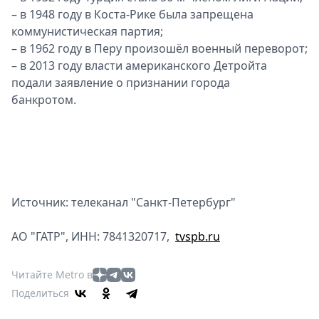
– в 1948 году в Коста-Рике была запрещена
коммунистическая партия;
– в 1962 году в Перу произошёл военный переворот;
– в 2013 году власти американского Детройта
подали заявление о признании города
банкротом.
Источник: телеканал "Санкт-Петербург"
АО "ГАТР", ИНН: 7841320717,
tvspb.ru
Читайте Metro в
Поделиться