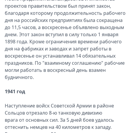
проектов правительством был принят закон,
благодаря которому продолжительность рабочего
дня на российских предприятиях была сокращена
до 11,5 часов, а воскресенье объявлено выходным
днем. Этот закон вступил в силу только 1 января
1898 года. Кроме ограничения времени рабочего
дня на фабриках и заводах и запрет работы в
воскресенье он устанавливал 14 обязательных
праздников. По "взаимному соглашению" рабочие
могли работать в воскресный день взамен
будничного.
1941 год
Наступление войск Советской Армии в районе
Сольцов отрезало 8-ю танковую дивизию
врага от основных сил. За 5 дней боев удалось
оттеснить немцев на 40 километров к западу.