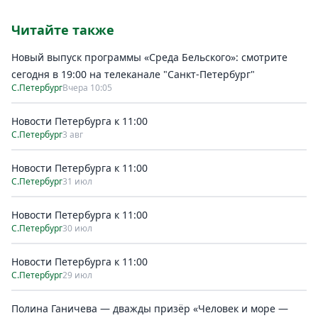
Читайте также
Новый выпуск программы «Среда Бельского»: смотрите
сегодня в 19:00 на телеканале "Санкт-Петербург"
С.Петербург
Вчера 10:05
Новости Петербурга к 11:00
С.Петербург
3 авг
Новости Петербурга к 11:00
С.Петербург
31 июл
Новости Петербурга к 11:00
С.Петербург
30 июл
Новости Петербурга к 11:00
С.Петербург
29 июл
Полина Ганичева — дважды призёр «Человек и море —