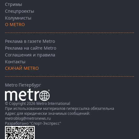
Стримы
Спецпроекты
Колумнисты
О METRO
Реклама в газете Metro
Реклама на сайте Metro
Соглашения и правила
Контакты
СКАЧАЙ METRO
Metro Петербург
© Copyright 2026 Metro International
При использовании материалов гиперссылка обязательна
Адрес для юридически значимых сообщений:
metroblog@metronews.ru
Разработано
"Спорт-Экспресс"