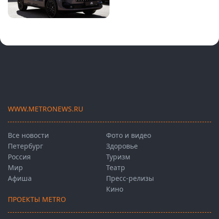
WWW.METRONEWS.RU
Все новости
Фото и видео
Петербург
Здоровье
Россия
Туризм
Мир
Театр
Афиша
Пресс-релизы
Кино
ПРОЕКТЫ METRO