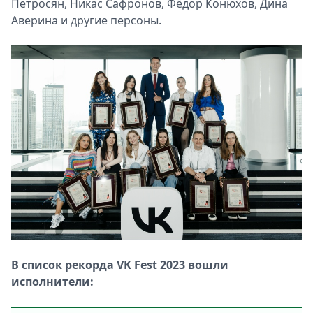
Петросян, Никас Сафронов, Фёдор Конюхов, Дина
Аверина и другие персоны.
В список рекорда VK Fest 2023 вошли
исполнители: