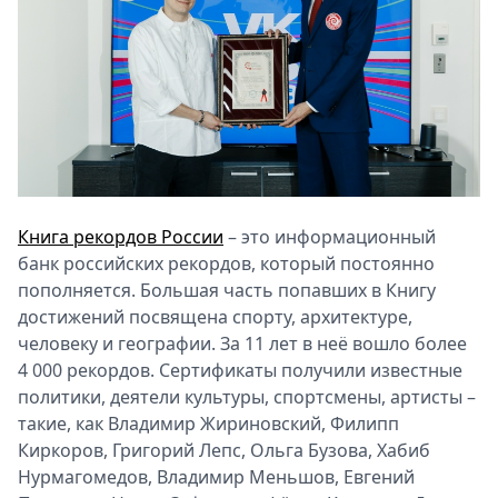
Книга рекордов России
– это информационный
банк российских рекордов, который постоянно
пополняется. Большая часть попавших в Книгу
достижений посвящена спорту, архитектуре,
человеку и географии. За 11 лет в неё вошло более
4 000 рекордов. Сертификаты получили известные
политики, деятели культуры, спортсмены, артисты –
такие, как Владимир Жириновский, Филипп
Киркоров, Григорий Лепс, Ольга Бузова, Хабиб
Нурмагомедов, Владимир Меньшов, Евгений