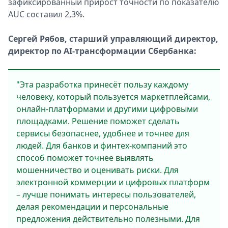
зафиксированный прирост точности по показателю
AUC составил 2,3%.
Сергей Рябов, старший управляющий директор,
директор по AI-трансформации Сбербанка:
"Эта разработка принесёт пользу каждому
человеку, который пользуется маркетплейсами,
онлайн-платформами и другими цифровыми
площадками. Решение поможет сделать
сервисы безопаснее, удобнее и точнее для
людей. Для банков и финтех-компаний это
способ поможет точнее выявлять
мошенничество и оценивать риски. Для
электронной коммерции и цифровых платформ
– лучше понимать интересы пользователей,
делая рекомендации и персональные
предложения действительно полезными. Для