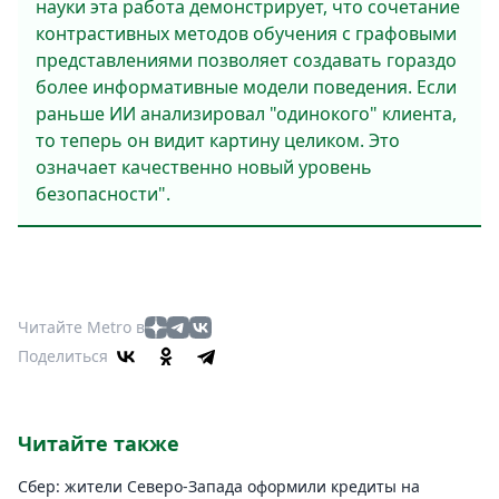
науки эта работа демонстрирует, что сочетание
контрастивных методов обучения с графовыми
представлениями позволяет создавать гораздо
более информативные модели поведения. Если
раньше ИИ анализировал "одинокого" клиента,
то теперь он видит картину целиком. Это
означает качественно новый уровень
безопасности".
Читайте Metro в
Поделиться
Читайте также
Сбер: жители Северо-Запада оформили кредиты на