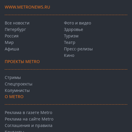
WWW.METRONEWS.RU
Все новости
Фото и видео
Петербург
Здоровье
Россия
Туризм
Мир
Театр
Афиша
Пресс-релизы
Кино
ПРОЕКТЫ METRO
Стримы
Спецпроекты
Колумнисты
О METRO
Реклама в газете Metro
Реклама на сайте Metro
Соглашения и правила
Контакты