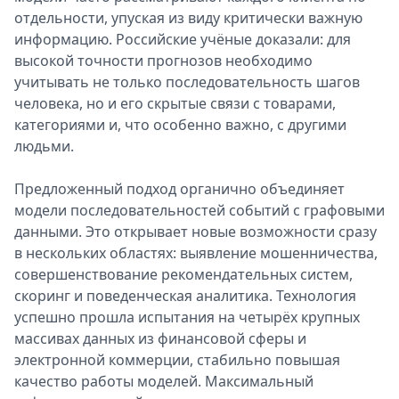
отдельности, упуская из виду критически важную
информацию. Российские учёные доказали: для
высокой точности прогнозов необходимо
учитывать не только последовательность шагов
человека, но и его скрытые связи с товарами,
категориями и, что особенно важно, с другими
людьми.
Предложенный подход органично объединяет
модели последовательностей событий с графовыми
данными. Это открывает новые возможности сразу
в нескольких областях: выявление мошенничества,
совершенствование рекомендательных систем,
скоринг и поведенческая аналитика. Технология
успешно прошла испытания на четырёх крупных
массивах данных из финансовой сферы и
электронной коммерции, стабильно повышая
качество работы моделей. Максимальный