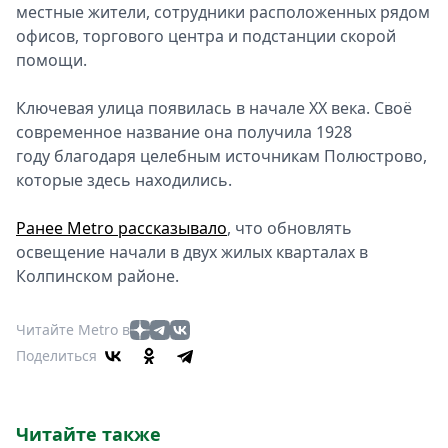
местные жители, сотрудники расположенных рядом
офисов, торгового центра и подстанции скорой
помощи.
Ключевая улица появилась в начале XX века. Своё
современное название она получила 1928
году благодаря целебным источникам Полюстрово,
которые здесь находились.
Ранее Metro рассказывало
, что обновлять
освещение начали в двух жилых кварталах в
Колпинском районе.
Читайте Metro в
Поделиться
Читайте также