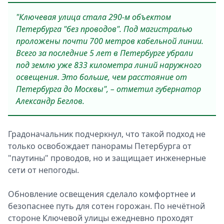
"Ключевая улица стала 290-м объектом
Петербурга "без проводов". Под магистралью
проложены почти 700 метров кабельной линии.
Всего за последние 5 лет в Петербурге убрали
под землю уже 833 километра линий наружного
освещения. Это больше, чем расстояние от
Петербурга до Москвы", – отметил губернатор
Александр Беглов.
Градоначальник подчеркнул, что такой подход не
только освобождает панорамы Петербурга от
"паутины" проводов, но и защищает инженерные
сети от непогоды.
Обновление освещения сделало комфортнее и
безопаснее путь для сотен горожан. По нечётной
стороне Ключевой улицы ежедневно проходят