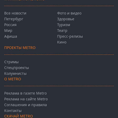
Все новости
Фото и видео
Петербург
Здоровье
Россия
Туризм
Мир
Театр
Афиша
Пресс-релизы
Кино
ПРОЕКТЫ METRO
Стримы
Спецпроекты
Колумнисты
О METRO
Реклама в газете Metro
Реклама на сайте Metro
Соглашения и правила
Контакты
СКАЧАЙ METRO