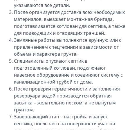
указываются все детали.
После организуется доставка всех необходимых
материалов, выезжает монтажная бригада,
подготавливается котлован для септика, а также
для подводящих и отводящих траншей.
Земляные работы выполняются вручную или с
привлечением спецтехники в зависимости от
объема и характера грунта.
Специалисты опускают септик в
подготовленный котлован, подключают
навесное оборудование и соединяют систему с
канализационной трубой от дома.
После проверки герметичности и заполнения
резервуара водой производится обратная
засыпка – желательно песком, а не вынутым
грунтом.
Завершающий этап – настройка и запуск
септика, после чего на поверхности участка