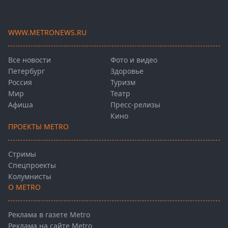
WWW.METRONEWS.RU
Все новости
Фото и видео
Петербург
Здоровье
Россия
Туризм
Мир
Театр
Афиша
Пресс-релизы
Кино
ПРОЕКТЫ METRO
Стримы
Спецпроекты
Колумнисты
О METRO
Реклама в газете Metro
Реклама на сайте Metro