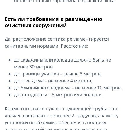
остаётся только горловина с крышкой люка.
Есть ли требования к размещению
очистных сооружений
Да, расположение септика регламентируется
санитарными нормами. Расстояние:
до скважины или колодца должно быть не
менее 30 метров,
до границы участка – свыше 3 метров,
до стен дома – не менее 4 метров,
до ближайшего водоема – не менее 10 метров,
до автодороги – 5 метров или больше.
Кроме того, важен уклон подводящей трубы – он
должен составлять не менее 2 градусов, а к месту
установки необходимо обеспечить подъезд
ассенизаторской техники для последующего