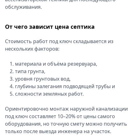
обслуживания.
От чего зависит цена септика
Стоимость работ под ключ складывается из
нескольких факторов:
материала и объёма резервуара,
типа грунта,
уровня грунтовых вод,
глубины залегания подводящей трубы и
сложности земляных работ.
Ориентировочно монтаж наружной канализации
под ключ составляет 10–20% от цены самого
оборудования, но точную смету можно получить
только после выезда инженера на участок.