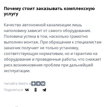
Почему стоит заказывать комплексную
услугу
Качество автономной канализации лишь
наполовину зависит от самого оборудования.
Половина успеха в том, насколько грамотно
выполнен монтаж. При обращении к специалистам
заказчик получает не только установку,
соответствующую нормативам, но и гарантию на
оборудование и проведенные работы, что снижает
риск возникновения проблем при дальнейшей
эксплуатации.
Читайте Metro в
Поделиться