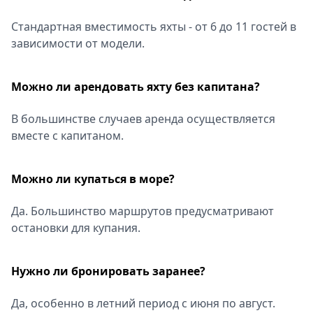
Стандартная вместимость яхты - от 6 до 11 гостей в
зависимости от модели.
Можно ли арендовать яхту без капитана?
В большинстве случаев аренда осуществляется
вместе с капитаном.
Можно ли купаться в море?
Да. Большинство маршрутов предусматривают
остановки для купания.
Нужно ли бронировать заранее?
Да, особенно в летний период с июня по август.