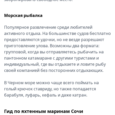
Морская рыбалка
Популярное развлечение среди любителей
активного отдыха. На большинстве судов бесплатно
предоставляются удочки, но не везде разрешают
приготовление улова. Возможны два формата:
групповой, когда вы отправляетесь рыбачить на
пантонном катамаране с другими туристами и
индивидуальный, где вы отдыхаете и ловите рыбу
своей компанией без посторонних отдыхающих.
В Черном море можно чаще всего поймать на
голый крючок ставриду, но также попадается
барабуля, луфарь, кефаль и даже катран.
Гид по яхтенным маринам Сочи