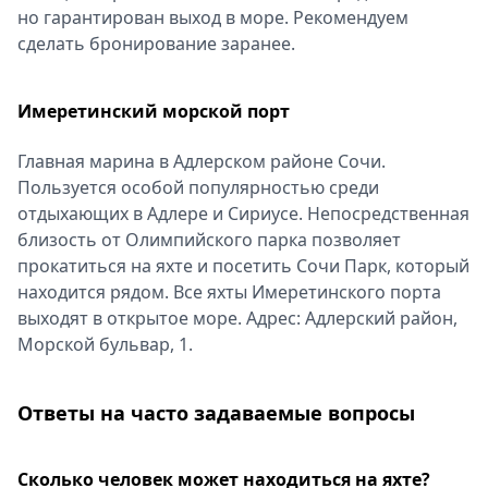
но гарантирован выход в море. Рекомендуем
сделать бронирование заранее.
Имеретинский морской порт
Главная марина в Адлерском районе Сочи.
Пользуется особой популярностью среди
отдыхающих в Адлере и Сириусе. Непосредственная
близость от Олимпийского парка позволяет
прокатиться на яхте и посетить Сочи Парк, который
находится рядом. Все яхты Имеретинского порта
выходят в открытое море. Адрес: Адлерский район,
Морской бульвар, 1.
Ответы на часто задаваемые вопросы
Сколько человек может находиться на яхте?