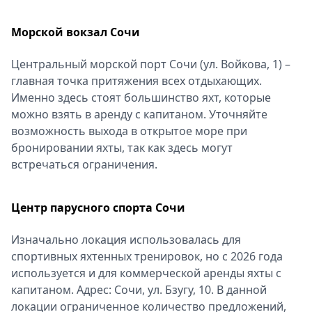
Морской вокзал Сочи
Центральный морской порт Сочи (ул. Войкова, 1) –
главная точка притяжения всех отдыхающих.
Именно здесь стоят большинство яхт, которые
можно взять в аренду с капитаном. Уточняйте
возможность выхода в открытое море при
бронировании яхты, так как здесь могут
встречаться ограничения.
Центр парусного спорта Сочи
Изначально локация использовалась для
спортивных яхтенных тренировок, но с 2026 года
используется и для коммерческой аренды яхты с
капитаном. Адрес: Сочи, ул. Бзугу, 10. В данной
локации ограниченное количество предложений,