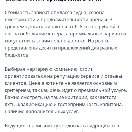
Стоимость зависит от класса судна, сезона,
вместимости и продолжительности аренды. В
среднем цены начинаются от 6–8 тысяч рублей в
час за небольшие катера, а премиальные варианты
могут стоить значительно дороже. На рынке
представлены десятки предложений для разных
бюджетов.
Выбирая чартерную компанию, стоит
ориентироваться на репутацию сервиса и отзывы
клиентов. Цена в яхтинге не является основным
критерием, так как речь идет о премиальной услуге.
Важно смотреть на такие критерии, как чистота
яхты, квалификацию и гостеприимность капитана,
наличие дополнительных услуг.
Ведущие сервисы могут подогнать гидроциклы в