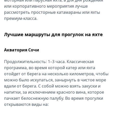
моторная или парусная яхта, а для дня рождения
или корпоративного мероприятия лучше
рассмотреть просторные катамараны или яхты
премиум-класса.
Лучшие маршруты для прогулок на яхте
Акватория Сочи
Продолжительность: 1–3 часа. Классическая
программа, во время которой катер или яхта
отойдет от берега на несколько километров, чтобы
можно было искупаться, занырнуть в чистое море
вдали от берега. С собой можно взять закуски и
напитки, за исключением красного вина, которое
пачкает белоснежную палубу. Во время прогулки
открываются виды на: