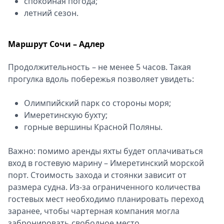
спокойная погода;
летний сезон.
Маршрут Сочи – Адлер
Продолжительность – не менее 5 часов. Такая
прогулка вдоль побережья позволяет увидеть:
Олимпийский парк со стороны моря;
Имеретинскую бухту;
горные вершины Красной Поляны.
Важно: помимо аренды яхты будет оплачиваться
вход в гостевую марину – Имеретинский морской
порт. Стоимость захода и стоянки зависит от
размера судна. Из-за ограниченного количества
гостевых мест необходимо планировать переход
заранее, чтобы чартерная компания могла
забронировать свободное место.