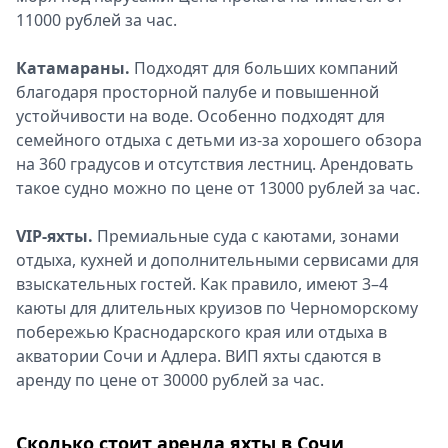
11000 рублей за час.
Катамараны.
Подходят для больших компаний
благодаря просторной палубе и повышенной
устойчивости на воде. Особенно подходят для
семейного отдыха с детьми из-за хорошего обзора
на 360 градусов и отсутствия лестниц. Арендовать
такое судно можно по цене от 13000 рублей за час.
VIP-яхты.
Премиальные суда с каютами, зонами
отдыха, кухней и дополнительными сервисами для
взыскательных гостей. Как правило, имеют 3–4
каюты для длительных круизов по Черноморскому
побережью Краснодарского края или отдыха в
акватории Сочи и Адлера. ВИП яхты сдаются в
аренду по цене от 30000 рублей за час.
Сколько стоит аренда яхты в Сочи