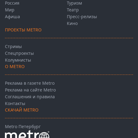
Россия
Туризм
Мир
Театр
Афиша
Пресс-релизы
Кино
ПРОЕКТЫ METRO
Стримы
Спецпроекты
Колумнисты
О METRO
Реклама в газете Metro
Реклама на сайте Metro
Соглашения и правила
Контакты
СКАЧАЙ METRO
Metro Петербург