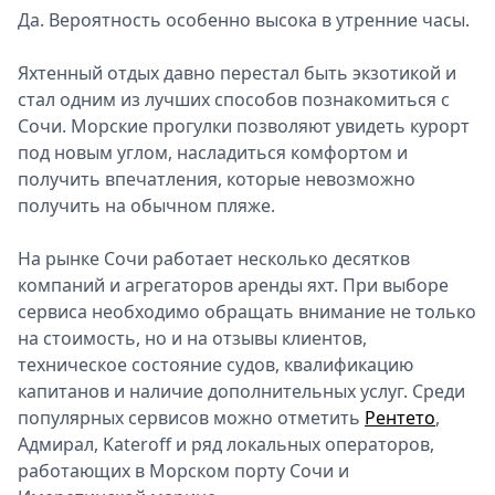
Да. Вероятность особенно высока в утренние часы.
Яхтенный отдых давно перестал быть экзотикой и
стал одним из лучших способов познакомиться с
Сочи. Морские прогулки позволяют увидеть курорт
под новым углом, насладиться комфортом и
получить впечатления, которые невозможно
получить на обычном пляже.
На рынке Сочи работает несколько десятков
компаний и агрегаторов аренды яхт. При выборе
сервиса необходимо обращать внимание не только
на стоимость, но и на отзывы клиентов,
техническое состояние судов, квалификацию
капитанов и наличие дополнительных услуг. Среди
популярных сервисов можно отметить
Рентето
,
Адмирал, Kateroff и ряд локальных операторов,
работающих в Морском порту Сочи и