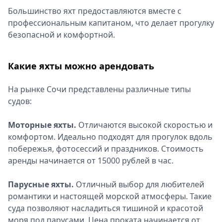
Большинство яхт предоставляются вместе с
профессиональным капитаном, что делает прогулку
безопасной и комфортной.
Какие яхты можно арендовать
На рынке Сочи представлены различные типы
судов:
Моторные яхты.
Отличаются высокой скоростью и
комфортом. Идеально подходят для прогулок вдоль
побережья, фотосессий и праздников. Стоимость
аренды начинается от 15000 рублей в час.
Парусные яхты.
Отличный выбор для любителей
романтики и настоящей морской атмосферы. Такие
суда позволяют насладиться тишиной и красотой
моря под парусами. Цена проката начинается от