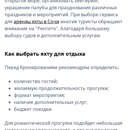
открытое море, организовать кейтеринг,
украшение палубы для празднования различных
праздников и мероприятий. При выборе сервиса
для
аренды яхты в Сочи
многие туристы обращают
внимание на "Рентето", благодаря большому
выбору судов и дополнительным услугам.
Как выбрать яхту для отдыха
Перед бронированием рекомендуем определить:
количество гостей;
желаемую продолжительность прогулки;
формат мероприятия;
наличие дополнительных услуг;
бюджет поездки.
Для романтической прогулки подойдет небольшая