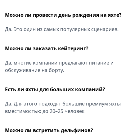
Можно ли провести день рождения на яхте?
Да. Это один из самых популярных сценариев.
Можно ли заказать кейтеринг?
Да, многие компании предлагают питание и
обслуживание на борту.
Есть ли яхты для больших компаний?
Да. Для этого подходят большие премиум яхты
вместимостью до 20–25 человек
Можно ли встретить дельфинов?