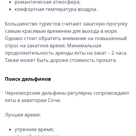
романтическая атмосфера;
комфортная температура воздуха.
Большинство туристов считают закатную прогулку
самым красивым временем для выхода в море.
Однако стоит обратить внимание на повышенный
спрос на закатное время. Минимальная
продолжительность аренды яхты на закат – 2 часа.
Также может быть дороже стоимость проката.
Поиск дельфинов
Черноморские дельфины регулярно сопровождают
яхты в акватории Сочи.
Лучшее время:
утреннее время;