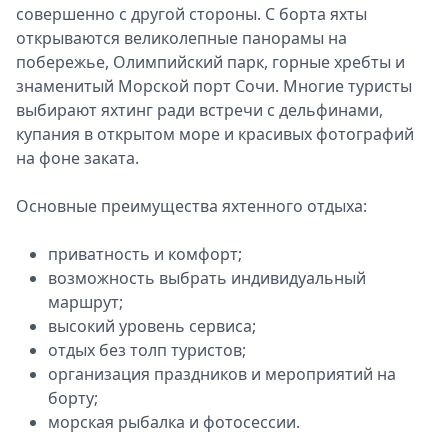
совершенно с другой стороны. С борта яхты
открываются великолепные панорамы на
побережье, Олимпийский парк, горные хребты и
знаменитый Морской порт Сочи. Многие туристы
выбирают яхтинг ради встречи с дельфинами,
купания в открытом море и красивых фотографий
на фоне заката.
Основные преимущества яхтенного отдыха:
приватность и комфорт;
возможность выбрать индивидуальный
маршрут;
высокий уровень сервиса;
отдых без толп туристов;
организация праздников и мероприятий на
борту;
морская рыбалка и фотосессии.