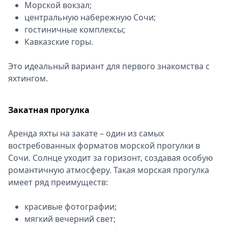
Морской вокзал;
центральную набережную Сочи;
гостиничные комплексы;
Кавказские горы.
Это идеальный вариант для первого знакомства с
яхтингом.
Закатная прогулка
Аренда яхты на закате – один из самых
востребованных форматов морской прогулки в
Сочи. Солнце уходит за горизонт, создавая особую
романтичную атмосферу. Такая морская прогулка
имеет ряд преимуществ:
красивые фотографии;
мягкий вечерний свет;