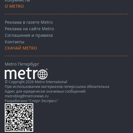
О METRO
Реклама в газете Metro
Реклама на сайте Metro
Соглашения и правила
Контакты
СКАЧАЙ METRO
Metro Петербург
© Copyright 2026 Metro International
При использовании материалов гиперссылка обязательна
Адрес для юридически значимых сообщений:
metroblog@metronews.ru
Разработано
"Спорт-Экспресс"