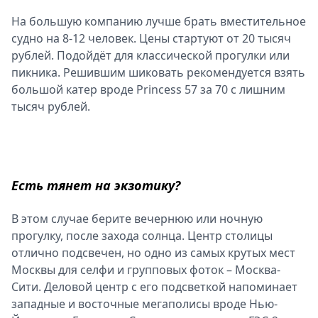
На большую компанию лучше брать вместительное
судно на 8-12 человек. Цены стартуют от 20 тысяч
рублей. Подойдёт для классической прогулки или
пикника. Решившим шиковать рекомендуется взять
большой катер вроде Princess 57 за 70 с лишним
тысяч рублей.
Есть тянет на экзотику?
В этом случае берите вечернюю или ночную
прогулку, после захода солнца. Центр столицы
отлично подсвечен, но одно из самых крутых мест
Москвы для селфи и групповых фоток – Москва-
Сити. Деловой центр с его подсветкой напоминает
западные и восточные мегаполисы вроде Нью-