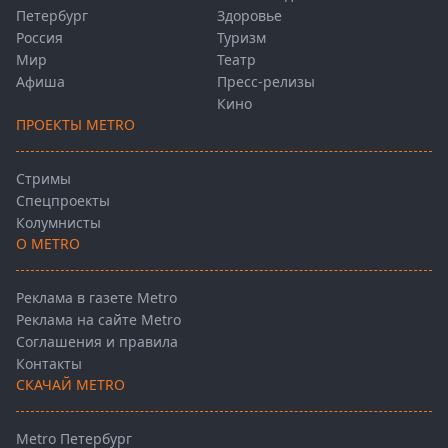
Петербург
Здоровье
Россия
Туризм
Мир
Театр
Афиша
Пресс-релизы
Кино
ПРОЕКТЫ METRO
Стримы
Спецпроекты
Колумнисты
О METRO
Реклама в газете Metro
Реклама на сайте Metro
Соглашения и правила
Контакты
СКАЧАЙ METRO
Metro Петербург