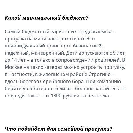
Спецпроекты
Звезды
Какой минимальный бюджет?
Выборы
2026
Самый бюджетный вариант из предлагаемых –
Скачай
прогулка на мини-электрокатерах. Это
Metro
индивидуальный транспорт: безопасный,
надёжный, маневренный. Дети допускаются с 9 лет,
до 14 лет – в только в сопровождении родителей. В
Москве на таких катерах можно устроить прогулку,
в частности, в живописном районе Строгино –
вдоль берегов Серебряного бора. Под компанию
берите до 5 катеров. Если вас больше, катайтесь по
очереди. Такса – от 1300 рублей на человека.
Что подойдёт для семейной прогулки?