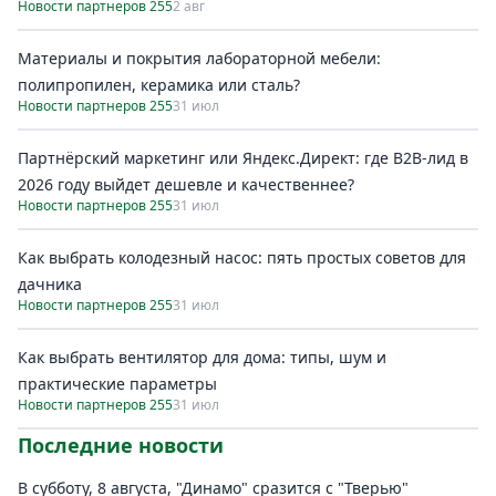
Новости партнеров 255
2 авг
Материалы и покрытия лабораторной мебели:
полипропилен, керамика или сталь?
Новости партнеров 255
31 июл
Партнёрский маркетинг или Яндекс.Директ: где B2B-лид в
2026 году выйдет дешевле и качественнее?
Новости партнеров 255
31 июл
Как выбрать колодезный насос: пять простых советов для
дачника
Новости партнеров 255
31 июл
Как выбрать вентилятор для дома: типы, шум и
практические параметры
Новости партнеров 255
31 июл
Последние новости
В субботу, 8 августа, "Динамо" сразится с "Тверью"