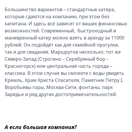
Большинство вариантов – стандартные катера,
которые сдаются на компанию, при этом без
капитана. И здесь всё зависит от ваших финансовых
возможностей. Современный, быстроходный и
маневренный катер можно взять в аренду за 11000
рублей. Он подойдёт как для семейной прогулки,
так и для свидания. Маршрутов несколько: тот же
Северо-Запад (Строгино – Серебряный бор –
Красногорск) или центральная часть города –
классика. В этом случае вы сможете с воды увидеть
Кремль, Храм Христа Спасителя, Памятник Петру I,
Воробьёвы горы, Москва-Сити, фонтаны, парк
Зарядье и ряд других достопримечательностей.
А если большая компания?