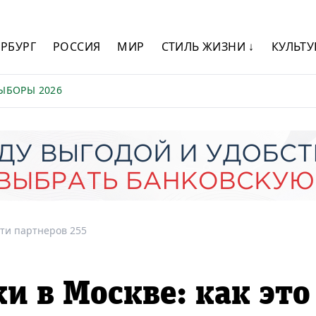
ЕРБУРГ
РОССИЯ
МИР
СТИЛЬ ЖИЗНИ ↓
КУЛЬТУ
ЫБОРЫ 2026
ти партнеров 255
и в Москве: как это