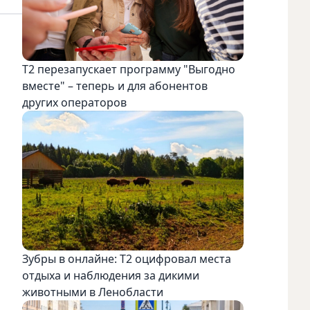
Т2 перезапускает программу "Выгодно
вместе" – теперь и для абонентов
других операторов
Зубры в онлайне: Т2 оцифровал места
отдыха и наблюдения за дикими
животными в Ленобласти