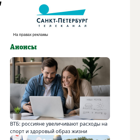
я
Анонсы
ВТБ: россияне увеличивают расходы на
спорт и здоровый образ жизни