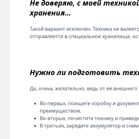
Не доверяю, с моей техник
хранения…
Такой вариант исключён. Техника не валяет
отправляется в специальное хранилище, ко
Нужно ли подготовить техн
Да, очень желательно, ведь от её внешнего 
Во-первых, поищите коробку и документ
преимуществом.
Во-вторых, почистите технику и приведи
В-третьих, зарядите аккумулятор и сни