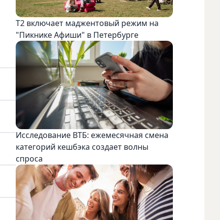
Т2 включает маджентовый режим на
"Пикнике Афиши" в Петербурге
Исследование ВТБ: ежемесячная смена
категорий кешбэка создает волны
спроса