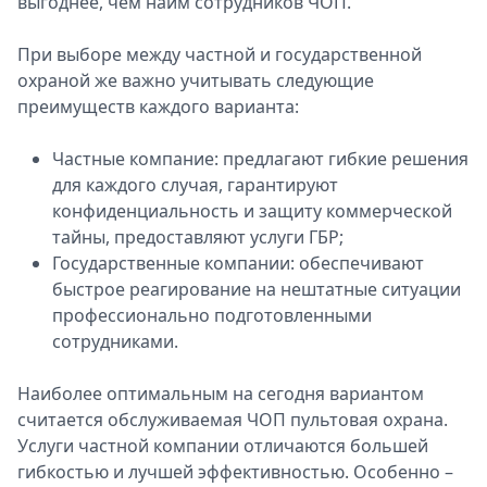
выгоднее, чем найм сотрудников ЧОП.
При выборе между частной и государственной
охраной же важно учитывать следующие
преимуществ каждого варианта:
Частные компание: предлагают гибкие решения
для каждого случая, гарантируют
конфиденциальность и защиту коммерческой
тайны, предоставляют услуги ГБР;
Государственные компании: обеспечивают
быстрое реагирование на нештатные ситуации
профессионально подготовленными
сотрудниками.
Наиболее оптимальным на сегодня вариантом
считается обслуживаемая ЧОП пультовая охрана.
Услуги частной компании отличаются большей
гибкостью и лучшей эффективностью. Особенно –