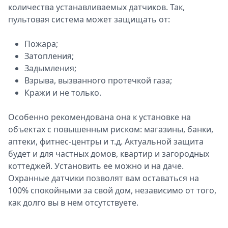
количества устанавливаемых датчиков. Так,
пультовая система может защищать от:
Пожара;
Затопления;
Задымления;
Взрыва, вызванного протечкой газа;
Кражи и не только.
Особенно рекомендована она к установке на
объектах с повышенным риском: магазины, банки,
аптеки, фитнес-центры и т.д. Актуальной защита
будет и для частных домов, квартир и загородных
коттеджей. Установить ее можно и на даче.
Охранные датчики позволят вам оставаться на
100% спокойными за свой дом, независимо от того,
как долго вы в нем отсутствуете.