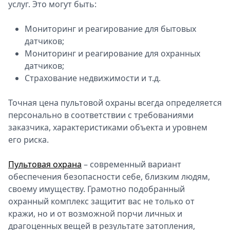
услуг. Это могут быть:
Мониторинг и реагирование для бытовых
датчиков;
Мониторинг и реагирование для охранных
датчиков;
Страхование недвижимости и т.д.
Точная цена пультовой охраны всегда определяется
персонально в соответствии с требованиями
заказчика, характеристиками объекта и уровнем
его риска.
Пультовая охрана
– современный вариант
обеспечения безопасности себе, близким людям,
своему имуществу. Грамотно подобранный
охранный комплекс защитит вас не только от
кражи, но и от возможной порчи личных и
драгоценных вещей в результате затопления,