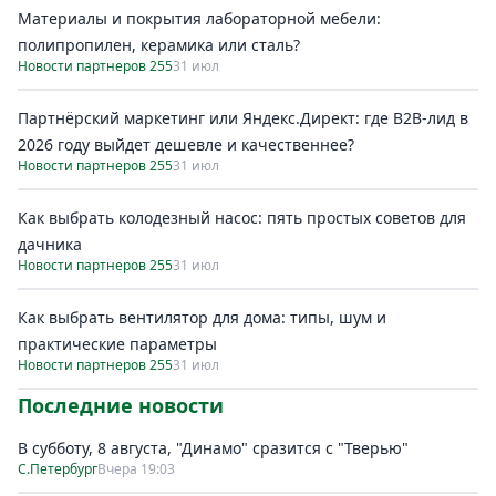
Материалы и покрытия лабораторной мебели:
полипропилен, керамика или сталь?
Новости партнеров 255
31 июл
Партнёрский маркетинг или Яндекс.Директ: где B2B-лид в
2026 году выйдет дешевле и качественнее?
Новости партнеров 255
31 июл
Как выбрать колодезный насос: пять простых советов для
дачника
Новости партнеров 255
31 июл
Как выбрать вентилятор для дома: типы, шум и
практические параметры
Новости партнеров 255
31 июл
Последние новости
В субботу, 8 августа, "Динамо" сразится с "Тверью"
С.Петербург
Вчера 19:03