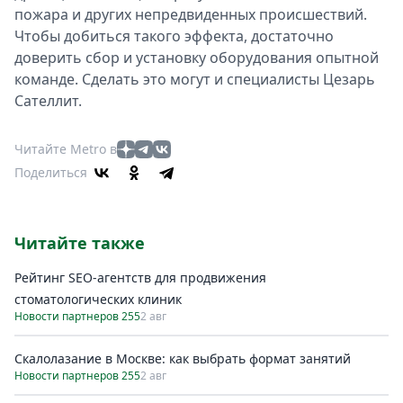
пожара и других непредвиденных происшествий.
Чтобы добиться такого эффекта, достаточно
доверить сбор и установку оборудования опытной
команде. Сделать это могут и специалисты Цезарь
Сателлит.
Читайте Metro в
Поделиться
Читайте также
Рейтинг SEO-агентств для продвижения
стоматологических клиник
Новости партнеров 255
2 авг
Скалолазание в Москве: как выбрать формат занятий
Новости партнеров 255
2 авг