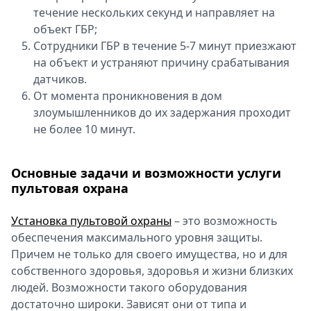
течение нескольких секунд и направляет на
объект ГБР;
Сотрудники ГБР в течение 5-7 минут приезжают
на объект и устраняют причину срабатывания
датчиков.
От момента проникновения в дом
злоумышленников до их задержания проходит
не более 10 минут.
Основные задачи и возможности услуги
пультовая охрана
Установка пультовой охраны
– это возможность
обеспечения максимального уровня защиты.
Причем не только для своего имущества, но и для
собственного здоровья, здоровья и жизни близких
людей. Возможности такого оборудования
достаточно широки. Зависят они от типа и