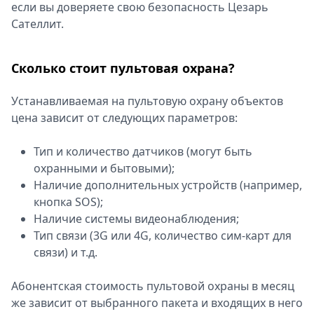
если вы доверяете свою безопасность Цезарь
Сателлит.
Сколько стоит пультовая охрана?
Устанавливаемая на пультовую охрану объектов
цена зависит от следующих параметров:
Тип и количество датчиков (могут быть
охранными и бытовыми);
Наличие дополнительных устройств (например,
кнопка SOS);
Наличие системы видеонаблюдения;
Тип связи (3G или 4G, количество сим-карт для
связи) и т.д.
Абонентская стоимость пультовой охраны в месяц
же зависит от выбранного пакета и входящих в него