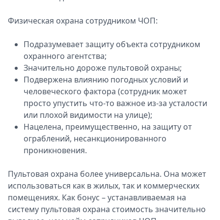
Физическая охрана сотрудником ЧОП:
Подразумевает защиту объекта сотрудником
охранного агентства;
Значительно дороже пультовой охраны;
Подвержена влиянию погодных условий и
человеческого фактора (сотрудник может
просто упустить что-то важное из-за усталости
или плохой видимости на улице);
Нацелена, преимущественно, на защиту от
ограблений, несанкционированного
проникновения.
Пультовая охрана более универсальна. Она может
использоваться как в жилых, так и коммерческих
помещениях. Как бонус – устанавливаемая на
систему пультовая охрана стоимость значительно