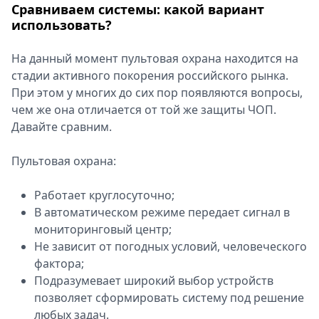
Сравниваем системы: какой вариант
использовать?
На данный момент пультовая охрана находится на
стадии активного покорения российского рынка.
При этом у многих до сих пор появляются вопросы,
чем же она отличается от той же защиты ЧОП.
Давайте сравним.
Пультовая охрана:
Работает круглосуточно;
В автоматическом режиме передает сигнал в
мониторинговый центр;
Не зависит от погодных условий, человеческого
фактора;
Подразумевает широкий выбор устройств
позволяет сформировать систему под решение
любых задач.