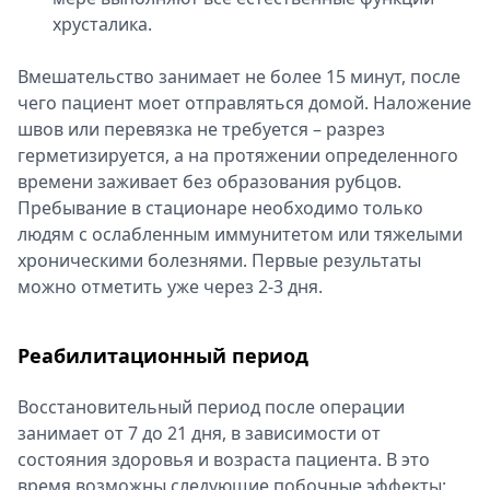
хрусталика.
Вмешательство занимает не более 15 минут, после
чего пациент моет отправляться домой. Наложение
швов или перевязка не требуется – разрез
герметизируется, а на протяжении определенного
времени заживает без образования рубцов.
Пребывание в стационаре необходимо только
людям с ослабленным иммунитетом или тяжелыми
хроническими болезнями. Первые результаты
можно отметить уже через 2-3 дня.
Реабилитационный период
Восстановительный период после операции
занимает от 7 до 21 дня, в зависимости от
состояния здоровья и возраста пациента. В это
время возможны следующие побочные эффекты: