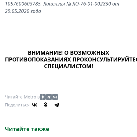
1057600603785, Лицензия № ЛО-76-01-002830 от
29.05.2020 года
ВНИМАНИЕ
!
О
ВОЗМОЖНЫХ
ПРОТИВОПОКАЗАНИЯХ
ПРОКОНСУЛЬТИРУЙТЕ
СПЕЦИАЛИСТОМ
!
Читайте Metro в
Поделиться
Читайте также