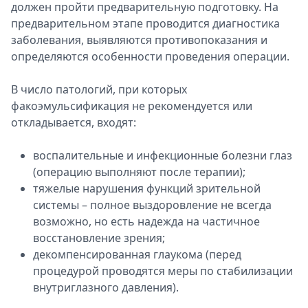
должен пройти предварительную подготовку. На
предварительном этапе проводится диагностика
заболевания, выявляются противопоказания и
определяются особенности проведения операции.
В число патологий, при которых
факоэмульсификация не рекомендуется или
откладывается, входят:
воспалительные и инфекционные болезни глаз
(операцию выполняют после терапии);
тяжелые нарушения функций зрительной
системы – полное выздоровление не всегда
возможно, но есть надежда на частичное
восстановление зрения;
декомпенсированная глаукома (перед
процедурой проводятся меры по стабилизации
внутриглазного давления).