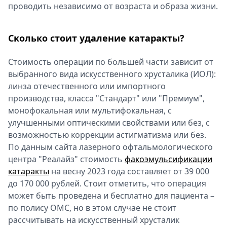
проводить независимо от возраста и образа жизни.
Сколько стоит удаление катаракты?
Стоимость операции по большей части зависит от
выбранного вида искусственного хрусталика (ИОЛ):
линза отечественного или импортного
производства, класса "Стандарт" или "Премиум",
монофокальная или мультифокальная, с
улучшенными оптическими свойствами или без, с
возможностью коррекции астигматизма или без.
По данным сайта лазерного офтальмологического
центра "Реалайз" стоимость
факоэмульсификации
катаракты
на весну 2023 года составляет от 39 000
до 170 000 рублей. Стоит отметить, что операция
может быть проведена и бесплатно для пациента –
по полису ОМС, но в этом случае не стоит
рассчитывать на искусственный хрусталик