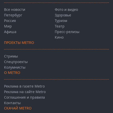
Все новости
Фото и видео
Петербург
Здоровье
Россия
Туризм
Мир
Театр
Афиша
Пресс-релизы
Кино
ПРОЕКТЫ METRO
Стримы
Спецпроекты
Колумнисты
О METRO
Реклама в газете Metro
Реклама на сайте Metro
Соглашения и правила
Контакты
СКАЧАЙ METRO