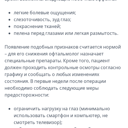
легкие болевые ощущения;
слезоточивость, зуд глаз;
покраснение тканей;
пелена перед глазами или легкая размытость.
Появление подобных признаков считается нормой
– для его снижения офтальмолог назначает
специальные препараты. Кроме того, пациент
должен проходить контрольные осмотры согласно
графику и сообщать о любых изменениях
состояния. В первые недели после операции
необходимо соблюдать следующие меры
предосторожности:
ограничить нагрузку на глаз (минимально
использовать смартфон и компьютер, не
смотреть телевизор);