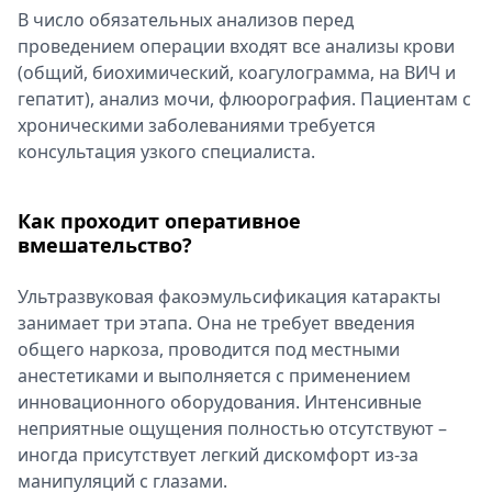
В число обязательных анализов перед
проведением операции входят все анализы крови
(общий, биохимический, коагулограмма, на ВИЧ и
гепатит), анализ мочи, флюорография. Пациентам с
хроническими заболеваниями требуется
консультация узкого специалиста.
Как проходит оперативное
вмешательство?
Ультразвуковая факоэмульсификация катаракты
занимает три этапа. Она не требует введения
общего наркоза, проводится под местными
анестетиками и выполняется с применением
инновационного оборудования. Интенсивные
неприятные ощущения полностью отсутствуют –
иногда присутствует легкий дискомфорт из-за
манипуляций с глазами.