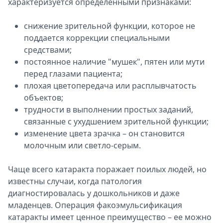
характеризуется определенными признаками:
снижение зрительной функции, которое не
поддается коррекции специальными
средствами;
постоянное наличие "мушек", пятен или мути
перед глазами пациента;
плохая цветопередача или расплывчатость
объектов;
трудности в выполнении простых заданий,
связанные с ухудшением зрительной функции;
изменение цвета зрачка – он становится
молочным или светло-серым.
Чаще всего катаракта поражает поилых людей, но
известны случаи, когда патология
диагностировалась у дошкольников и даже
младенцев. Операция факоэмульсификация
катаракты имеет ценное преимущество – ее можно