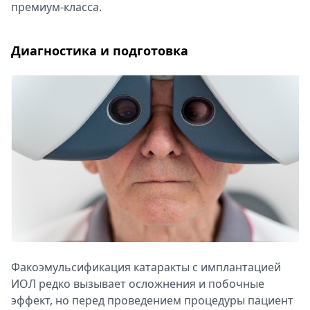
премиум-класса.
Диагностика и подготовка
Факоэмульсификация катаракты с имплантацией
ИОЛ редко вызывает осложнения и побочные
эффект, но перед проведением процедуры пациент