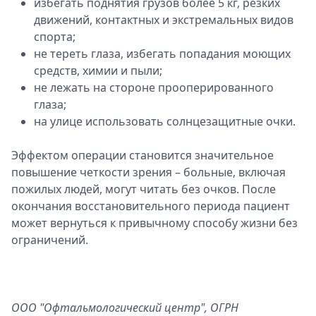
избегать поднятия грузов более 5 кг, резких
движений, контактных и экстремальных видов
спорта;
не тереть глаза, избегать попадания моющих
средств, химии и пыли;
не лежать на стороне прооперированного
глаза;
на улице использовать солнцезащитные очки.
Эффектом операции становится значительное
повышение четкости зрения – больные, включая
пожилых людей, могут читать без очков. После
окончания восстановительного периода пациент
может вернуться к привычному способу жизни без
ограничений.
ООО "Офтальмологический центр", ОГРН