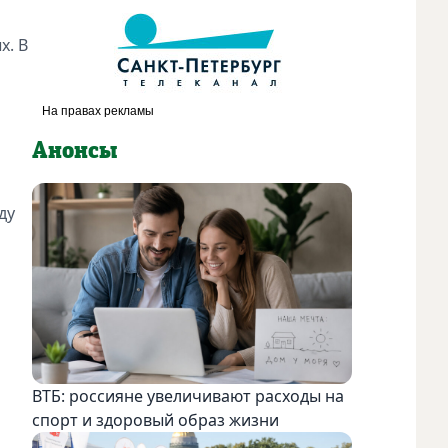
х. В
Анонсы
ду
ВТБ: россияне увеличивают расходы на
спорт и здоровый образ жизни