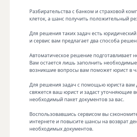
Разбирательства с банком и страховой ко
клеток, а шанс получить положительный рез
Для решения таких задач есть юридический 
и сервис вам предлагает два способа реше
Автоматическое решение подготавливает н
Вам остается лишь заполнить необходимые 
возникшие вопросы вам поможет юрист в ч
Для решения задач с помощью юриста вам 
свяжется ваш юрист и задаст уточняющие 
необходимый пакет документов за вас.
Воспользовавшись сервисом вы сэкономите 
интернете и повысите шансы на возврат де
необходимых документов.