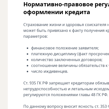
Нормативно-правовое регу
оформлении кредита
Страхование жизни и здоровья соискателя н
может быть привязано к факту получения к
параметров:
финансовое положение заявителя;
платежную дисциплину (факт просрочек 
количество заключенных договоров;
соотношение величины обязательств к 
число иждивенцев.
Ст. 935 ГК РФ запрещает кредиторам обязы
нетрудоспособностью и летальным исходом
регулируются положениями главы 48 ГК РФ.
По данному вопросу вносит ясность ст. 353