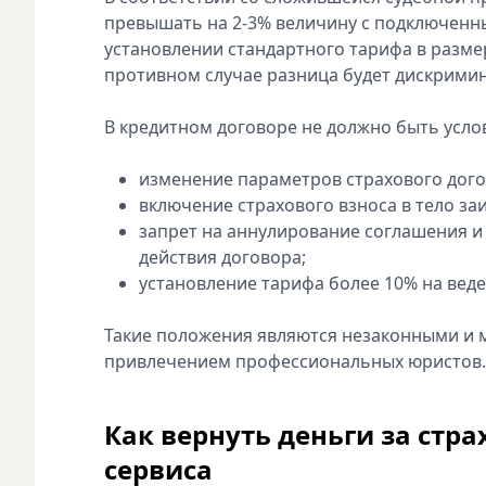
превышать на 2-3% величину с подключенн
установлении стандартного тарифа в разме
противном случае разница будет дискримин
В кредитном договоре не должно быть усло
изменение параметров страхового дого
включение страхового взноса в тело за
запрет на аннулирование соглашения 
действия договора;
установление тарифа более 10% на веде
Такие положения являются незаконными и м
привлечением профессиональных юристов.
Как вернуть деньги за стр
сервиса