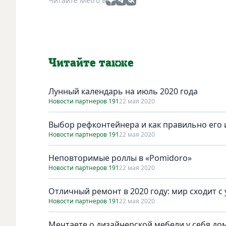
Читайте Metro в
Читайте также
Лунный календарь на июль 2020 года
Новости партнеров 191
22 мая 2020
Выбор рефконтейнера и как правильно его
Новости партнеров 191
22 мая 2020
Неповторимые роллы в «Pomidoro»
Новости партнеров 191
22 мая 2020
Отличный ремонт в 2020 году: мир сходит с 
Новости партнеров 191
22 мая 2020
Мечтаете о дизайнерской мебели у себя дом