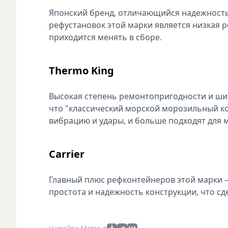
Японский бренд, отличающийся надежность
рефустановок этой марки является низкая
приходится менять в сборе.
Thermo King
Высокая степень ремонтопригодности и шир
что "классический морской морозильный ко
вибрацию и удары, и больше подходят для 
Carrier
Главный плюс рефконтейнеров этой марки –
простота и надежность конструкции, что с