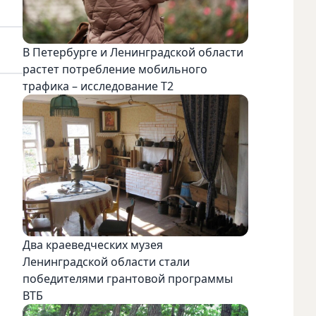
В Петербурге и Ленинградской области
растет потребление мобильного
трафика – исследование T2
Два краеведческих музея
Ленинградской области стали
победителями грантовой программы
ВТБ