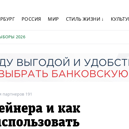
ЕРБУРГ
РОССИЯ
МИР
СТИЛЬ ЖИЗНИ ↓
КУЛЬТУ
ЫБОРЫ 2026
и партнеров 191
ейнера и как
использовать