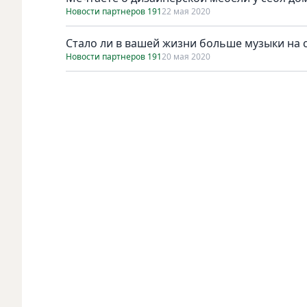
Новости партнеров 191
22 мая 2020
Стало ли в вашей жизни больше музыки на
Новости партнеров 191
20 мая 2020