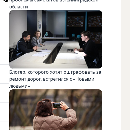
области
Блогер, которого хотят оштрафовать за
ремонт дорог, встретился с «Новыми
людьми»