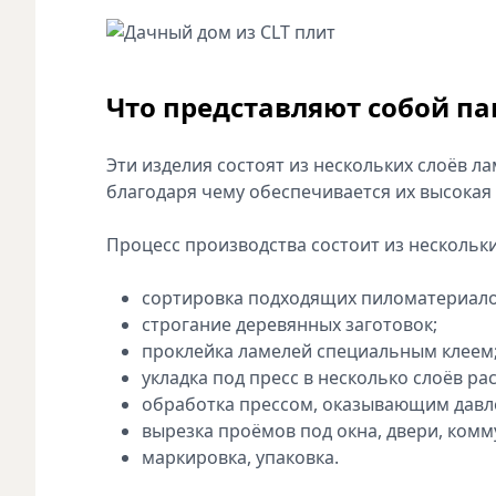
Что представляют собой па
Эти изделия состоят из нескольких слоёв 
благодаря чему обеспечивается их высокая
Процесс производства состоит из нескольки
сортировка подходящих пиломатериало
строгание деревянных заготовок;
проклейка ламелей специальным клеем
укладка под пресс в несколько слоёв 
обработка прессом, оказывающим давле
вырезка проёмов под окна, двери, комм
маркировка, упаковка.