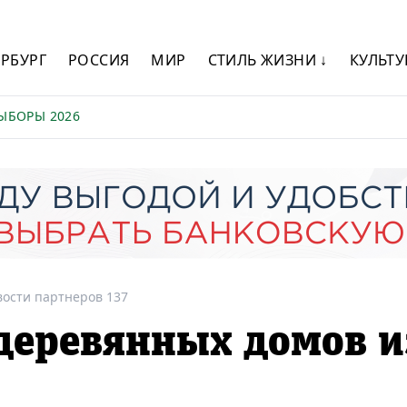
ЕРБУРГ
РОССИЯ
МИР
СТИЛЬ ЖИЗНИ ↓
КУЛЬТУ
ЫБОРЫ 2026
вости партнеров 137
деревянных домов и