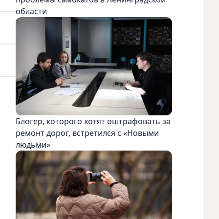
области
Блогер, которого хотят оштрафовать за
ремонт дорог, встретился с «Новыми
людьми»