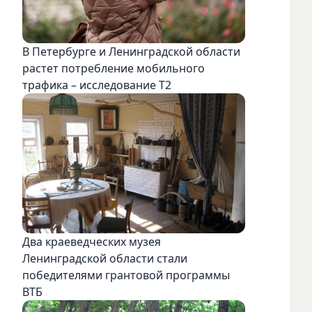
В Петербурге и Ленинградской области
растет потребление мобильного
трафика – исследование T2
Два краеведческих музея
Ленинградской области стали
победителями грантовой программы
ВТБ