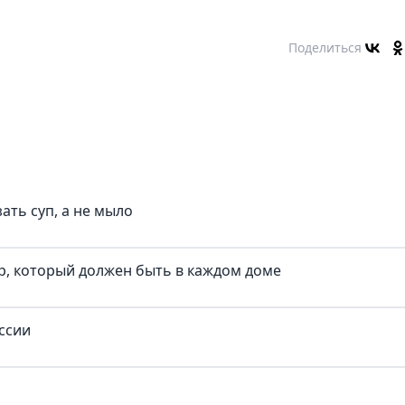
Поделиться
ать суп, а не мыло
ар, который должен быть в каждом доме
ссии