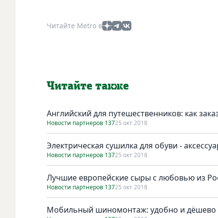
Читайте Metro в
Читайте также
Английский для путешественников: как заказ
Новости партнеров 137
25 окт 2018
Электрическая сушилка для обуви - аксессу
Новости партнеров 137
25 окт 2018
Лучшие европейские сыры с любовью из Ро
Новости партнеров 137
25 окт 2018
Мобильный шиномонтаж: удобно и дёшево