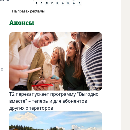
Анонсы
но
Т2 перезапускает программу "Выгодно
вместе" – теперь и для абонентов
других операторов