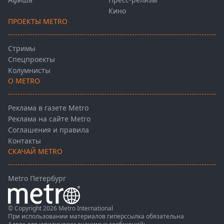
Кино
ПРОЕКТЫ METRO
Стримы
Спецпроекты
Колумнисты
О METRO
Реклама в газете Metro
Реклама на сайте Metro
Соглашения и правила
Контакты
СКАЧАЙ METRO
Metro Петербург
© Copyright 2026 Metro International
При использовании материалов гиперссылка обязательна