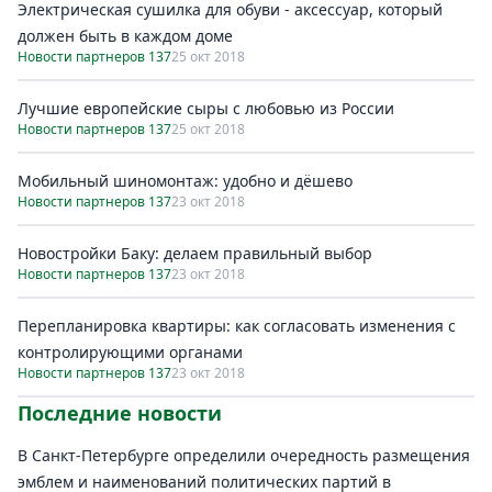
Электрическая сушилка для обуви - аксессуар, который
должен быть в каждом доме
Новости партнеров 137
25 окт 2018
Лучшие европейские сыры с любовью из России
Новости партнеров 137
25 окт 2018
Мобильный шиномонтаж: удобно и дёшево
Новости партнеров 137
23 окт 2018
Новостройки Баку: делаем правильный выбор
Новости партнеров 137
23 окт 2018
Перепланировка квартиры: как согласовать изменения с
контролирующими органами
Новости партнеров 137
23 окт 2018
Последние новости
В Санкт-Петербурге определили очередность размещения
эмблем и наименований политических партий в