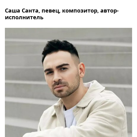
Саша Санта, певец, композитор, автор-
исполнитель