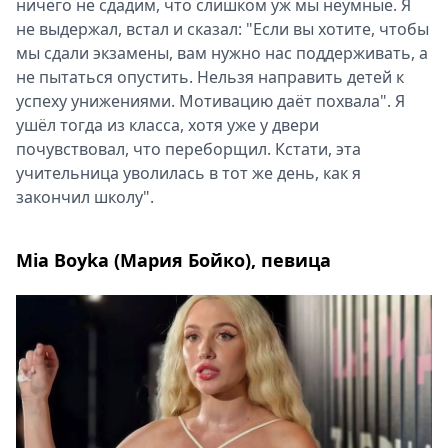
ничего не сдадим, что слишком уж мы неумные. Я
не выдержал, встал и сказал: "Если вы хотите, чтобы
мы сдали экзамены, вам нужно нас поддерживать, а
не пытаться опустить. Нельзя направить детей к
успеху унижениями. Мотивацию даёт похвала". Я
ушёл тогда из класса, хотя уже у двери
почувствовал, что переборщил. Кстати, эта
учительница уволилась в тот же день, как я
закончил школу".
Mia Boyka (Мария Бойко), певица