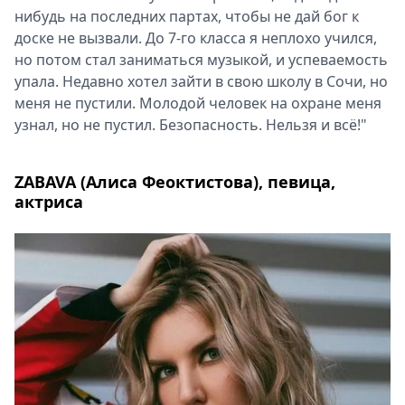
нибудь на последних партах, чтобы не дай бог к
доске не вызвали. До 7-го класса я неплохо учился,
но потом стал заниматься музыкой, и успеваемость
упала. Недавно хотел зайти в свою школу в Сочи, но
меня не пустили. Молодой человек на охране меня
узнал, но не пустил. Безопасность. Нельзя и всё!"
ZABAVA (Алиса Феоктистова), певица,
актриса