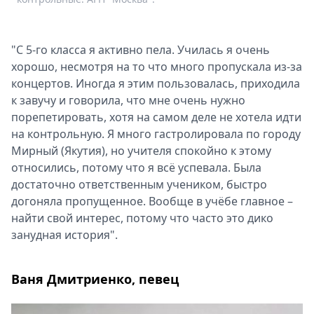
"С 5-го класса я активно пела. Училась я очень
хорошо, несмотря на то что много пропускала из-за
концертов. Иногда я этим пользовалась, приходила
к завучу и говорила, что мне очень нужно
порепетировать, хотя на самом деле не хотела идти
на контрольную. Я много гастролировала по городу
Мирный (Якутия), но учителя спокойно к этому
относились, потому что я всё успевала. Была
достаточно ответственным учеником, быстро
догоняла пропущенное. Вообще в учёбе главное –
найти свой интерес, потому что часто это дико
занудная история".
Ваня Дмитриенко, певец