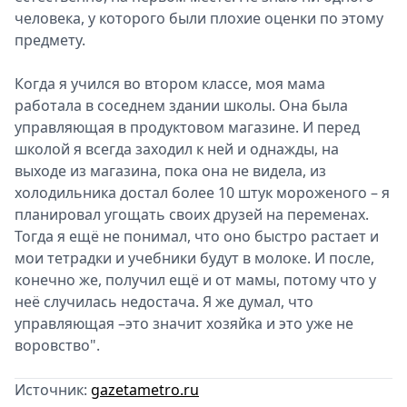
человека, у которого были плохие оценки по этому
предмету.
Когда я учился во втором классе, моя мама
работала в соседнем здании школы. Она была
управляющая в продуктовом магазине. И перед
школой я всегда заходил к ней и однажды, на
выходе из магазина, пока она не видела, из
холодильника достал более 10 штук мороженого – я
планировал угощать своих друзей на переменах.
Тогда я ещё не понимал, что оно быстро растает и
мои тетрадки и учебники будут в молоке. И после,
конечно же, получил ещё и от мамы, потому что у
неё случилась недостача. Я же думал, что
управляющая –это значит хозяйка и это уже не
воровство".
Источник:
gazetametro.ru