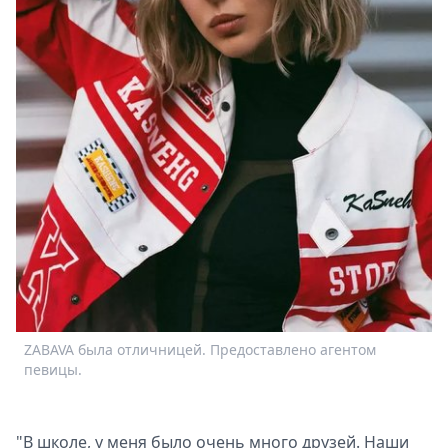
ZABAVA была отличницей. Предоставлено агентом
певицы.
"В школе, у меня было очень много друзей. Наши