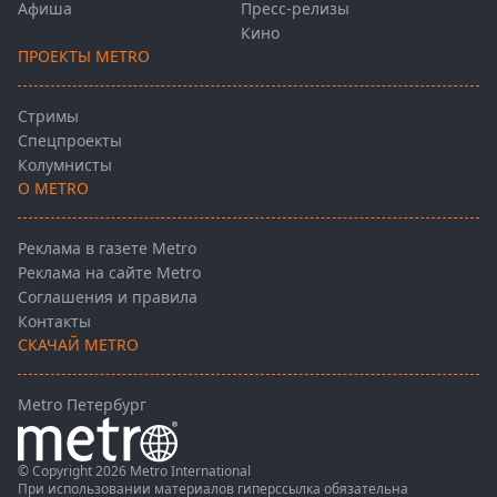
Афиша
Пресс-релизы
Кино
ПРОЕКТЫ METRO
Стримы
Спецпроекты
Колумнисты
О METRO
Реклама в газете Metro
Реклама на сайте Metro
Соглашения и правила
Контакты
СКАЧАЙ METRO
Metro Петербург
© Copyright 2026 Metro International
При использовании материалов гиперссылка обязательна