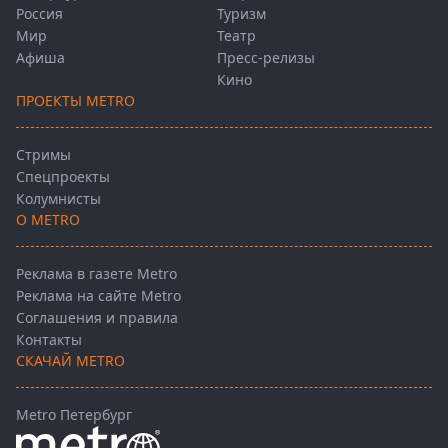
Россия
Туризм
Мир
Театр
Афиша
Пресс-релизы
Кино
ПРОЕКТЫ METRO
Стримы
Спецпроекты
Колумнисты
О METRO
Реклама в газете Metro
Реклама на сайте Metro
Соглашения и правила
Контакты
СКАЧАЙ METRO
Metro Петербург