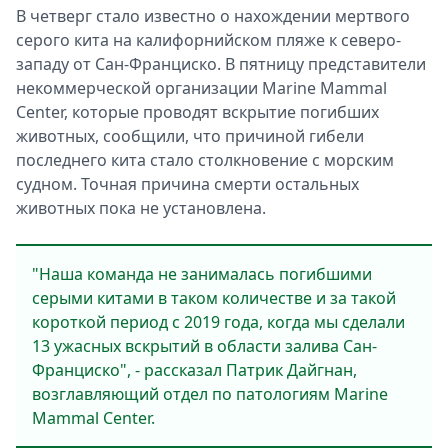
В четверг стало известно о нахождении мертвого
серого кита на калифорнийском пляже к северо-
западу от Сан-Франциско. В пятницу представители
некоммерческой организации Marine Mammal
Center, которые проводят вскрытие погибших
животных, сообщили, что причиной гибели
последнего кита стало столкновение с морским
судном. Точная причина смерти остальных
животных пока не установлена.
"Наша команда не занималась погибшими
серыми китами в таком количестве и за такой
короткой период с 2019 года, когда мы сделали
13 ужасных вскрытий в области залива Сан-
Франциско", - рассказал Патрик Дайгнан,
возглавляющий отдел по патологиям Marine
Mammal Center.