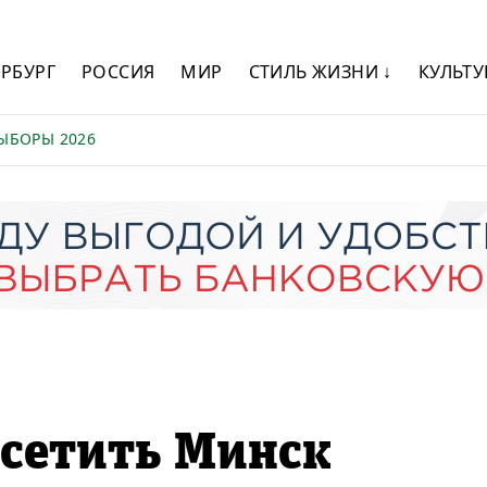
ЕРБУРГ
РОССИЯ
МИР
СТИЛЬ ЖИЗНИ ↓
КУЛЬТУ
ЫБОРЫ 2026
осетить Минск