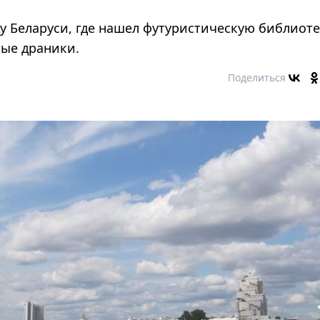
у Беларуси, где нашел футуристическую библиоте
ные драники.
Поделиться