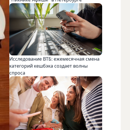
Исследование ВТБ: ежемесячная смена
категорий кешбэка создает волны
спроса