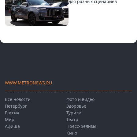
для разных сценариев
WWW.METRONEWS.RU
Все новости
Фото и видео
Петербург
Здоровье
Россия
Туризм
Мир
Театр
Афиша
Пресс-релизы
Кино