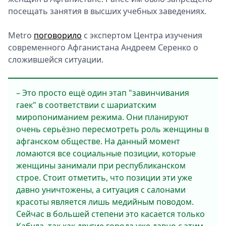
посещать занятия в высших учебных заведениях.
Metro
поговорило
с экспертом Центра изучения
современного Афганистана Андреем Серенко о
сложившейся ситуации.
– Это просто ещё один этап "завинчивания
гаек" в соответствии с шариатским
миропониманием режима. Они планируют
очень серьёзно пересмотреть роль женщины в
афганском обществе. На данный момент
ломаются все социальные позиции, которые
женщины занимали при республиканском
строе. Стоит отметить, что позиции эти уже
давно уничтожены, а ситуация с салонами
красоты является лишь медийным поводом.
Сейчас в большей степени это касается только