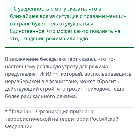
– С уверенностью могу сказать, что в
ближайшее время ситуация с правами женщин
в стране будет только ухудшаться.
Единственное, что может как-то повлиять на
это, – падение режима или чудо.
В заключение беседы эксперт сказал, что по-
настоящему реальную угрозу для режима
представляет ИГИЛ**, который, воспользовавшись
неразберихой в Афганистане, может сбросить
действующий строй, что грозит приходом... ещё
более радикального режима.
* "Талибан". Организация признана
террористической на территории Российской
Федерации