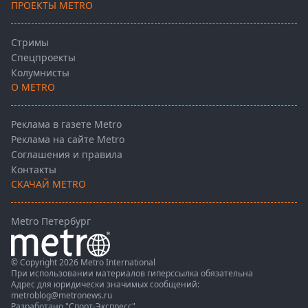
ПРОЕКТЫ METRO
Стримы
Спецпроекты
Колумнисты
О METRO
Реклама в газете Metro
Реклама на сайте Metro
Соглашения и правила
Контакты
СКАЧАЙ METRO
Metro Петербург
© Copyright 2026 Metro International
При использовании материалов гиперссылка обязательна
Адрес для юридически значимых сообщений:
metroblog@metronews.ru
Разработано
"Спорт-Экспресс"