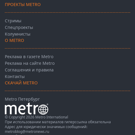
ПРОЕКТЫ METRO
Стримы
Спецпроекты
Колумнисты
О METRO
Реклама в газете Metro
Реклама на сайте Metro
Соглашения и правила
Контакты
СКАЧАЙ METRO
Metro Петербург
© Copyright 2026 Metro International
При использовании материалов гиперссылка обязательна
Адрес для юридически значимых сообщений:
metroblog@metronews.ru