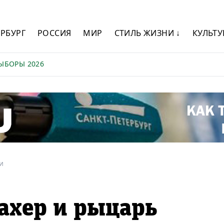
ЕРБУРГ
РОССИЯ
МИР
СТИЛЬ ЖИЗНИ ↓
КУЛЬТУ
ЫБОРЫ 2026
и
хер и рыцарь