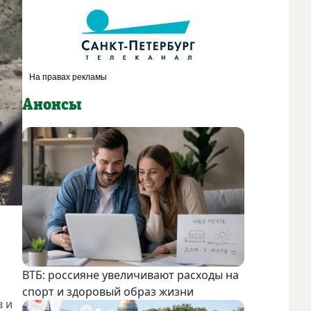
Анонсы
ВТБ: россияне увеличивают расходы на
спорт и здоровый образ жизни
в и