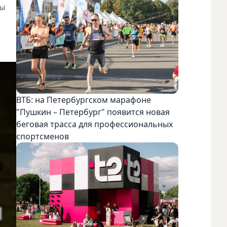
ты
ВТБ: на Петербургском марафоне
"Пушкин – Петербург" появится новая
беговая трасса для профессиональных
спортсменов