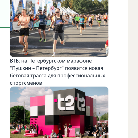
ВТБ: на Петербургском марафоне
"Пушкин – Петербург" появится новая
беговая трасса для профессиональных
спортсменов