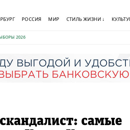
ЕРБУРГ
РОССИЯ
МИР
СТИЛЬ ЖИЗНИ ↓
КУЛЬТУ
ЫБОРЫ 2026
 скандалист: самые