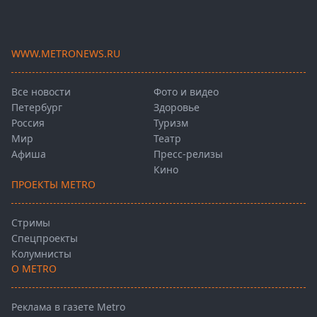
WWW.METRONEWS.RU
Все новости
Фото и видео
Петербург
Здоровье
Россия
Туризм
Мир
Театр
Афиша
Пресс-релизы
Кино
ПРОЕКТЫ METRO
Стримы
Спецпроекты
Колумнисты
О METRO
Реклама в газете Metro