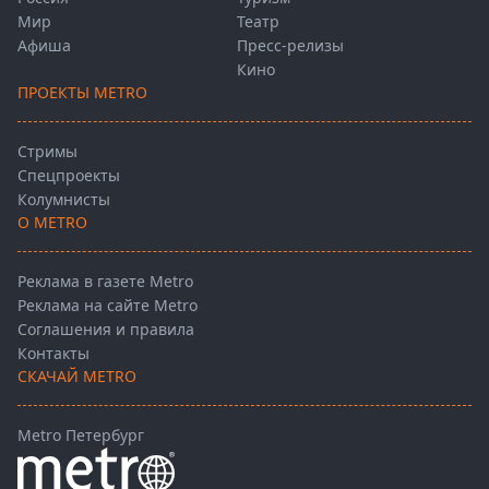
Мир
Театр
Афиша
Пресс-релизы
Кино
ПРОЕКТЫ METRO
Стримы
Спецпроекты
Колумнисты
О METRO
Реклама в газете Metro
Реклама на сайте Metro
Соглашения и правила
Контакты
СКАЧАЙ METRO
Metro Петербург