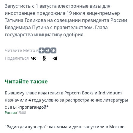
Запустисть с 1 августа электронные визы для
иностранцев предложила 19 июля вице-премьер
Татьяна Голикова на совeщании президента России
Владимира Путина с прaвительством. Глава
государства инициативу одобрил.
Читайте Metro в
Поделиться
Читайте также
Бывшему главе издательств Popcorn Books и Individuum
назначили 4 года условно за распространение литературы
с ЛГБТ-пропагандой*
Россия
15:08
"Радио для курьера": как мама и дочь запустили в Москве