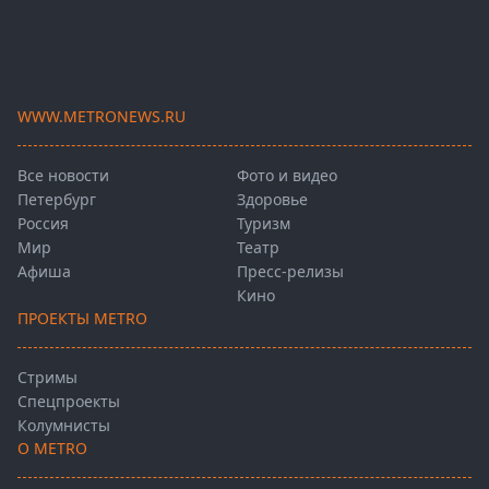
WWW.METRONEWS.RU
Все новости
Фото и видео
Петербург
Здоровье
Россия
Туризм
Мир
Театр
Афиша
Пресс-релизы
Кино
ПРОЕКТЫ METRO
Стримы
Спецпроекты
Колумнисты
О METRO