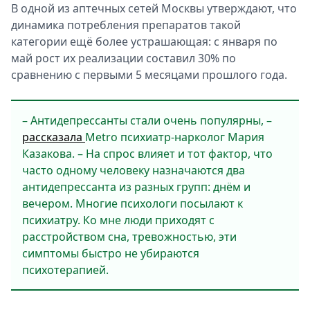
В одной из аптечных сетей Москвы утверждают, что
динамика потребления препаратов такой
категории ещё более устрашающая: с января по
май рост их реализации составил 30% по
сравнению с первыми 5 месяцами прошлого года.
– Антидепрессанты стали очень популярны, –
рассказала
Metro психиатр-нарколог Мария
Казакова. – На спрос влияет и тот фактор, что
часто одному человеку назначаются два
антидепрессанта из разных групп: днём и
вечером. Многие психологи посылают к
психиатру. Ко мне люди приходят с
расстройством сна, тревожностью, эти
симптомы быстро не убираются
психотерапией.