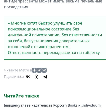
антидепрессанты может иметь весьма печальные
последствия.
– Многие хотят быстро улучшить своё
психоэмоциональное состояние без
длительной психотерапии, без ответственности
за себя, без установления доверительных
отношений с психотерапевтом.
Ответственность перекладывается на таблетку.
Читайте Metro в
Поделиться
Читайте также
Бывшему главе издательств Popcorn Books и Individuum