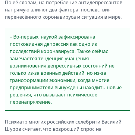
По её словам, на потребление антидепрессантов
напрямую влияют два фактора: последствия
перенесённого коронавируса и ситуация в мире.
– Во-первых, наукой зафиксирована
постковидная депрессия как одно из
последствий коронавируса. Также сейчас
замечается тенденция учащения
возникновения депрессивных состояний не
только из-за военных действий, но из-за
трансформации экономики, когда многие
предприниматели вынуждены находить новые
решения, что вызывает психическое
перенапряжение.
Психиатр многих российских селебрити Василий
Шуров считает, что возросший спрос на