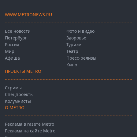
WWW.METRONEWS.RU
Все новости
Фото и видео
Петербург
Здоровье
Россия
Туризм
Мир
Театр
Афиша
Пресс-релизы
Кино
ПРОЕКТЫ METRO
Стримы
Спецпроекты
Колумнисты
О METRO
Реклама в газете Metro
Реклама на сайте Metro