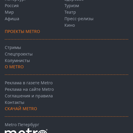
Россия
Туризм
Мир
Театр
Афиша
Пресс-релизы
Кино
ПРОЕКТЫ METRO
Стримы
Спецпроекты
Колумнисты
О METRO
Реклама в газете Metro
Реклама на сайте Metro
Соглашения и правила
Контакты
СКАЧАЙ METRO
Metro Петербург