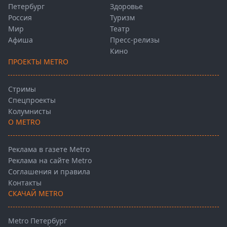
Петербург
Здоровье
Россия
Туризм
Мир
Театр
Афиша
Пресс-релизы
Кино
ПРОЕКТЫ METRO
Стримы
Спецпроекты
Колумнисты
О METRO
Реклама в газете Metro
Реклама на сайте Metro
Соглашения и правила
Контакты
СКАЧАЙ METRO
Metro Петербург