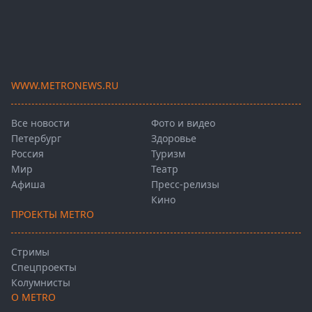
WWW.METRONEWS.RU
Все новости
Фото и видео
Петербург
Здоровье
Россия
Туризм
Мир
Театр
Афиша
Пресс-релизы
Кино
ПРОЕКТЫ METRO
Стримы
Спецпроекты
Колумнисты
О METRO