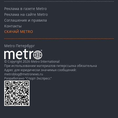
Реклама в газете Metro
Реклама на сайте Metro
Соглашения и правила
Контакты
СКАЧАЙ METRO
Metro Петербург
© Copyright 2026 Metro International
При использовании материалов гиперссылка обязательна
Адрес для юридически значимых сообщений:
metroblog@metronews.ru
Разработано
"Спорт-Экспресс"