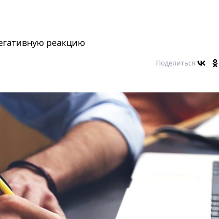
негативную реакцию
Поделиться