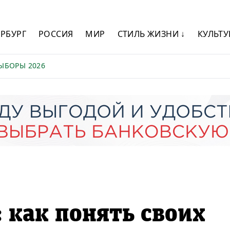
ЕРБУРГ
РОССИЯ
МИР
СТИЛЬ ЖИЗНИ ↓
КУЛЬТУ
ЫБОРЫ 2026
 как понять своих