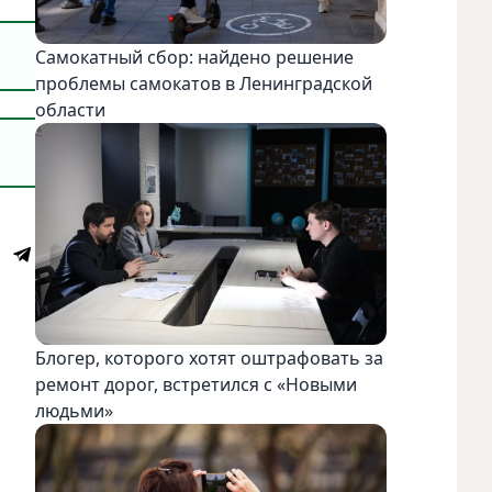
Самокатный сбор: найдено решение
проблемы самокатов в Ленинградской
области
Блогер, которого хотят оштрафовать за
ремонт дорог, встретился с «Новыми
людьми»