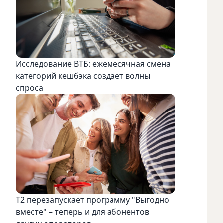
Исследование ВТБ: ежемесячная смена
категорий кешбэка создает волны
спроса
Т2 перезапускает программу "Выгодно
вместе" – теперь и для абонентов