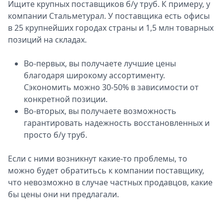
Ищите крупных поставщиков б/у труб. К примеру, у
компании Стальметурал. У поставщика есть офисы
в 25 крупнейших городах страны и 1,5 млн товарных
позиций на складах.
Во-первых, вы получаете лучшие цены
благодаря широкому ассортименту.
Сэкономить можно 30-50% в зависимости от
конкретной позиции.
Во-вторых, вы получаете возможность
гарантировать надежность восстановленных и
просто б/у труб.
Если с ними возникнут какие-то проблемы, то
можно будет обратитьсь к компании поставщику,
что невозможно в случае частных продавцов, какие
бы цены они ни предлагали.