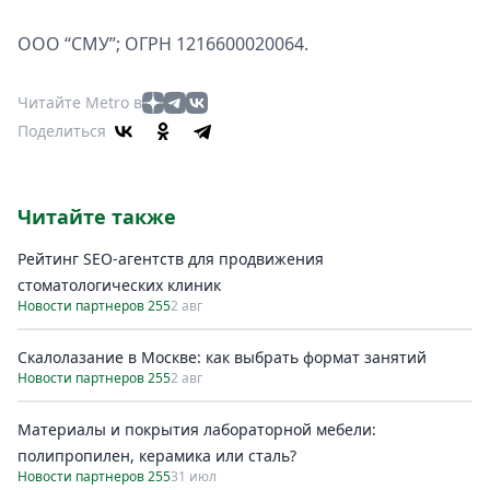
ООО “СМУ”; ОГРН 1216600020064.
Читайте Metro в
Поделиться
Читайте также
Рейтинг SEO-агентств для продвижения
стоматологических клиник
Новости партнеров 255
2 авг
Скалолазание в Москве: как выбрать формат занятий
Новости партнеров 255
2 авг
Материалы и покрытия лабораторной мебели:
полипропилен, керамика или сталь?
Новости партнеров 255
31 июл