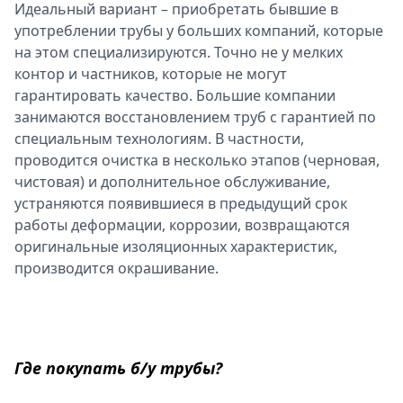
Идеальный вариант – приобретать бывшие в
употреблении трубы у больших компаний, которые
на этом специализируются. Точно не у мелких
контор и частников, которые не могут
гарантировать качество. Большие компании
занимаются восстановлением труб с гарантией по
специальным технологиям. В частности,
проводится очистка в несколько этапов (черновая,
чистовая) и дополнительное обслуживание,
устраняются появившиеся в предыдущий срок
работы деформации, коррозии, возвращаются
оригинальные изоляционных характеристик,
производится окрашивание.
Где покупать б/у трубы?