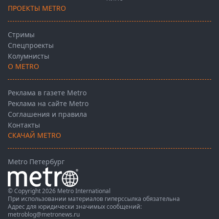
ПРОЕКТЫ METRO
Стримы
Спецпроекты
Колумнисты
О METRO
Реклама в газете Metro
Реклама на сайте Metro
Соглашения и правила
Контакты
СКАЧАЙ METRO
Metro Петербург
© Copyright 2026 Metro International
При использовании материалов гиперссылка обязательна
Адрес для юридически значимых сообщений:
metroblog@metronews.ru