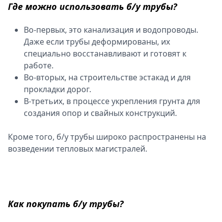
Где можно использовать б/у трубы?
Во-первых, это канализация и водопроводы.
Даже если трубы деформированы, их
специально восстанавливают и готовят к
работе.
Во-вторых, на строительстве эстакад и для
прокладки дорог.
В-третьих, в процессе укрепления грунта для
создания опор и свайных конструкций.
Кроме того, б/у трубы широко распространены на
возведении тепловых магистралей.
Как покупать б/у трубы?