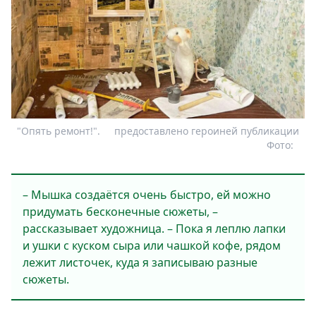
"Опять ремонт!".
предоставлено героиней публикации
Фото:
– Мышка создаётся очень быстро, ей можно
придумать бесконечные сюжеты, –
рассказывает художница. – Пока я леплю лапки
и ушки с куском сыра или чашкой кофе, рядом
лежит листочек, куда я записываю разные
сюжеты.