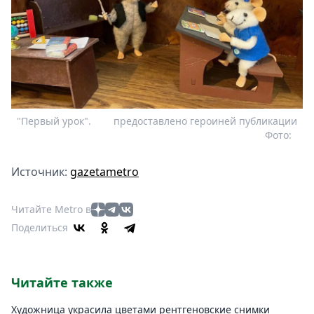
"Первый урок".
предоставлено героиней публикации
Фото:
Источник:
gazetametro
Читайте Metro в
Поделиться
Читайте также
Художница украсила цветами рентгеновские снимки