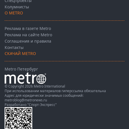
Спецпроекты
Колумнисты
О METRO
Реклама в газете Metro
Реклама на сайте Metro
Соглашения и правила
Контакты
СКАЧАЙ METRO
Metro Петербург
© Copyright 2026 Metro International
При использовании материалов гиперссылка обязательна
Адрес для юридически значимых сообщений:
metroblog@metronews.ru
Разработано
"Спорт-Экспресс"