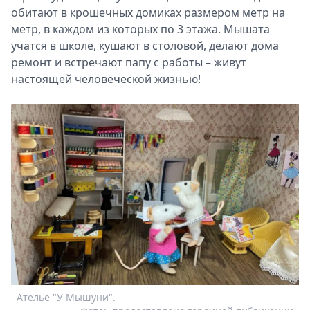
обитают в крошечных домиках размером метр на
метр, в каждом из которых по 3 этажа. Мышата
учатся в школе, кушают в столовой, делают дома
ремонт и встречают папу с работы – живут
настоящей человеческой жизнью!
Ателье "У Мышуни".