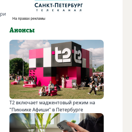
при
Анонсы
Т2 включает маджентовый режим на
"Пикнике Афиши" в Петербурге