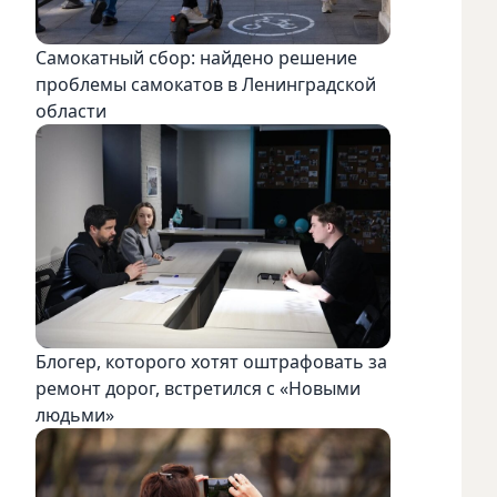
Самокатный сбор: найдено решение
проблемы самокатов в Ленинградской
области
Блогер, которого хотят оштрафовать за
ремонт дорог, встретился с «Новыми
людьми»