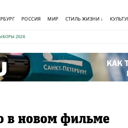
ЕРБУРГ
РОССИЯ
МИР
СТИЛЬ ЖИЗНИ ↓
КУЛЬТУ
ЫБОРЫ 2026
о в новом фильме