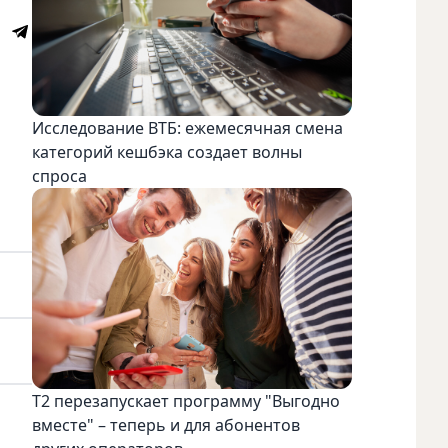
Исследование ВТБ: ежемесячная смена
категорий кешбэка создает волны
спроса
Т2 перезапускает программу "Выгодно
вместе" – теперь и для абонентов