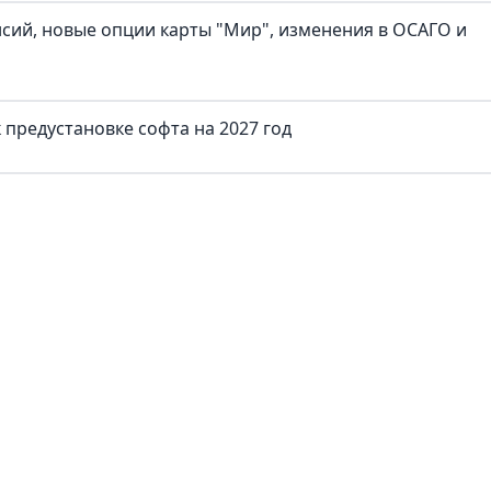
нсий, новые опции карты "Мир", изменения в ОСАГО и
предустановке софта на 2027 год