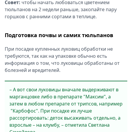
Совет:
чтобы начать любоваться цветением
тюльпанов на 2 недели раньше, закопайте пару
горшков с ранними сортами в теплице.
Подготовка почвы и самих тюльпанов
При посадке купленных луковиц обработки не
требуются, так как на упаковке обычно есть
информация о том, что луковицы обработаны от
болезней и вредителей.
– А вот свои луковицы вначале выдерживают в
марганцовке либо в препарате "Максим", а
затем в любом препарате от трипсов, например
"Карбофос". При посадке их лучше
рассортировать: деток высаживать отдельно, а
взрослые – на клумбу, – отметила Светлана