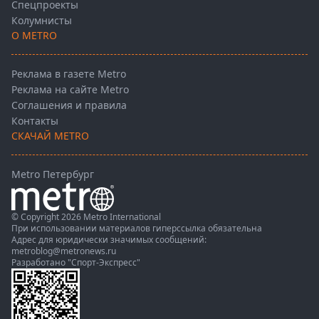
Спецпроекты
Колумнисты
О METRO
Реклама в газете Metro
Реклама на сайте Metro
Соглашения и правила
Контакты
СКАЧАЙ METRO
Metro Петербург
© Copyright 2026 Metro International
При использовании материалов гиперссылка обязательна
Адрес для юридически значимых сообщений:
metroblog@metronews.ru
Разработано
"Спорт-Экспресс"