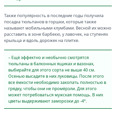
Также популярность в последние годы получила
посадка тюльпанов в горшки, которые также
называют мобильными клумбами. Весной их можно
расставить в зоне барбекю, у лавочек, на ступенях
крыльца и вдоль дорожек на плитке.
– Ещё эффектно и необычно смотрятся
тюльпаны в балконных ящиках и вазонах,
выбирайте для этого сорта не выше 40 см.
Осенью высадите в них луковицы. После этого
все ёмкости необходимо закопать полностью в
грядку, чтобы они не промёрзли. Для этого
может потребоваться мужская помощь. В них
цветы выдерживают заморозки до -4°.