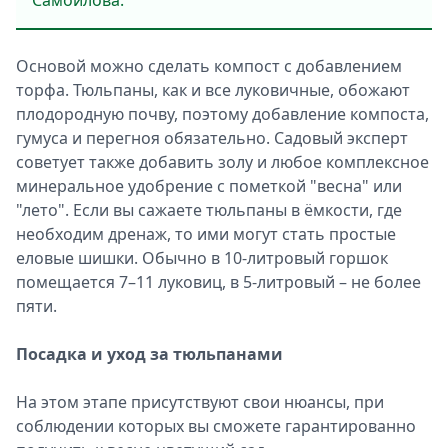
Самойлова.
Основой можно сделать компост с добавлением
торфа. Тюльпаны, как и все луковичные, обожают
плодородную почву, поэтому добавление компоста,
гумуса и перегноя обязательно. Садовый эксперт
советует также добавить золу и любое комплексное
минеральное удобрение с пометкой "весна" или
"лето". Если вы сажаете тюльпаны в ёмкости, где
необходим дренаж, то ими могут стать простые
еловые шишки. Обычно в 10-литровый горшок
помещается 7–11 луковиц, в 5-литровый – не более
пяти.
Посадка и уход за тюльпанами
На этом этапе присутствуют свои нюансы, при
соблюдении которых вы сможете гарантированно