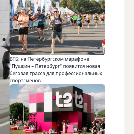
ВТБ: на Петербургском марафоне
"Пушкин – Петербург" появится новая
беговая трасса для профессиональных
спортсменов