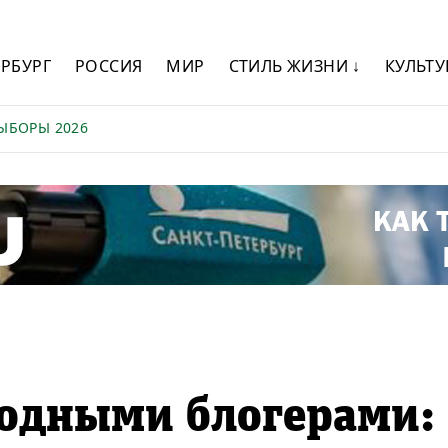
ЕРБУРГ
РОССИЯ
МИР
СТИЛЬ ЖИЗНИ ↓
КУЛЬТУ
ЫБОРЫ 2026
модными блогерами: