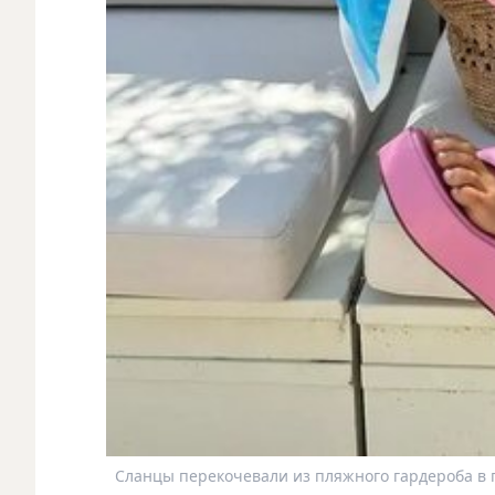
Сланцы перекочевали из пляжного гардероба в г