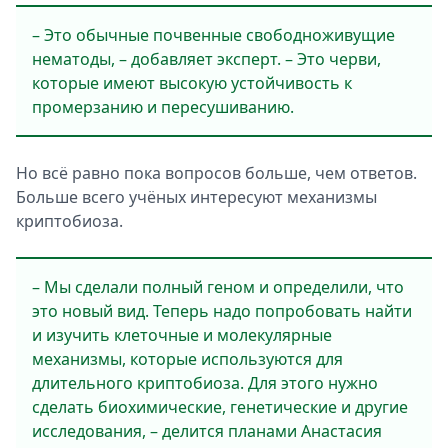
– Это обычные почвенные свободноживущие
нематоды, – добавляет эксперт. – Это черви,
которые имеют высокую устойчивость к
промерзанию и пересушиванию.
Но всё равно пока вопросов больше, чем ответов.
Больше всего учёных интересуют механизмы
криптобиоза.
– Мы сделали полный геном и определили, что
это новый вид. Теперь надо попробовать найти
и изучить клеточные и молекулярные
механизмы, которые используются для
длительного криптобиоза. Для этого нужно
сделать биохимические, генетические и другие
исследования, – делится планами Анастасия