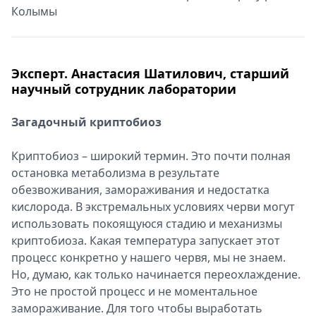
Колымы
Эксперт. Анастасия Шатилович, старший
научный сотрудник лаборатории
Загадочный криптобиоз
Криптобиоз – широкий термин. Это почти полная
остановка метаболизма в результате
обезвоживания, замораживания и недостатка
кислорода. В экстремальных условиях черви могут
использовать покоящуюся стадию и механизмы
криптобиоза. Какая температура запускает этот
процесс конкретно у нашего червя, мы не знаем.
Но, думаю, как только начинается переохлаждение.
Это не простой процесс и не моментальное
замораживание. Для того чтобы выработать