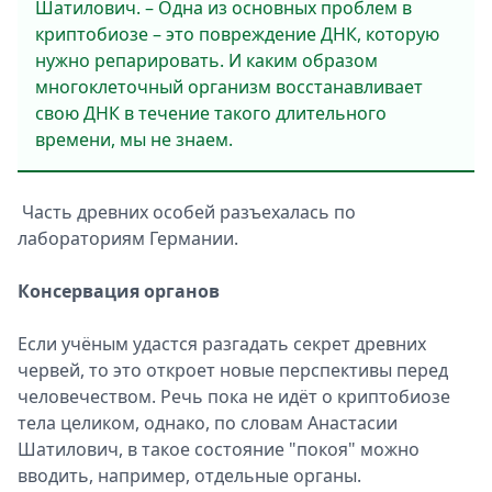
Шатилович. – Одна из основных проблем в
криптобиозе – это повреждение ДНК, которую
нужно репарировать. И каким образом
многоклеточный организм восстанавливает
свою ДНК в течение такого длительного
времени, мы не знаем.
Часть древних особей разъехалась по
лабораториям Германии.
Консервация органов
Если учёным удастся разгадать секрет древних
червей, то это откроет новые перспективы перед
человечеством. Речь пока не идёт о криптобиозе
тела целиком, однако, по словам Анастасии
Шатилович, в такое состояние "покоя" можно
вводить, например, отдельные органы.