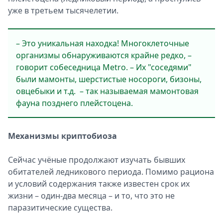
уже в третьем тысячелетии.
– Это уникальная находка! Многоклеточные
организмы обнаруживаются крайне редко, –
говорит собеседница Metro. – Их "соседями"
были мамонты, шерстистые носороги, бизоны,
овцебыки и т.д. – так называемая мамонтовая
фауна позднего плейстоцена.
Механизмы криптобиоза
Сейчас учёные продолжают изучать бывших
обитателей ледникового периода. Помимо рациона
и условий содержания также известен срок их
жизни – один-два месяца – и то, что это не
паразитические существа.