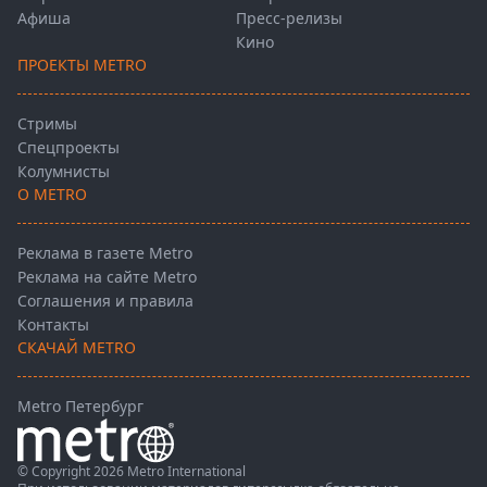
Афиша
Пресс-релизы
Кино
ПРОЕКТЫ METRO
Стримы
Спецпроекты
Колумнисты
О METRO
Реклама в газете Metro
Реклама на сайте Metro
Соглашения и правила
Контакты
СКАЧАЙ METRO
Metro Петербург
© Copyright 2026 Metro International