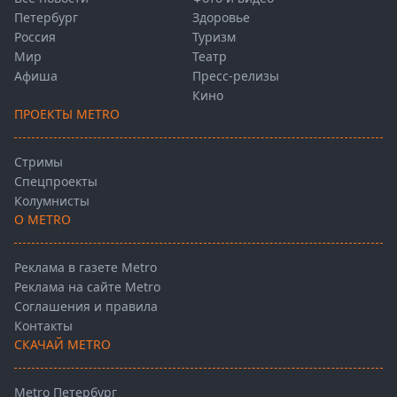
Петербург
Здоровье
Россия
Туризм
Мир
Театр
Афиша
Пресс-релизы
Кино
ПРОЕКТЫ METRO
Стримы
Спецпроекты
Колумнисты
О METRO
Реклама в газете Metro
Реклама на сайте Metro
Соглашения и правила
Контакты
СКАЧАЙ METRO
Metro Петербург