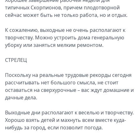
Хорошее завершение рабочей недели для
типичных Скорпионов, причем плодотворной
сейчас может быть не только работа, но и отдых.
К сожалению, выходные не очень располагают к
творчеству. Можно устроить дома генеральную
уборку или заняться мелким ремонтом.
СТРЕЛЕЦ
Поскольку на реальные трудовые рекорды сегодня
рассчитывать нет большого смысла, не стоит
оставаться на сверхурочные – вас ждут домашние и
дачные дела.
Выходные дни располагают к веселью и творчеству.
Хорошо взять детей и махнуть всем вместе куда-
нибудь за город, если позволит погода.