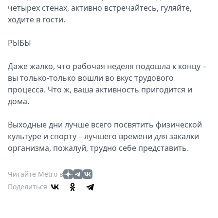
четырех стенах, активно встречайтесь, гуляйте,
ходите в гости.
РЫБЫ
Даже жалко, что рабочая неделя подошла к концу –
вы только-только вошли во вкус трудового
процесса. Что ж, ваша активность пригодится и
дома.
Выходные дни лучше всего посвятить физической
культуре и спорту – лучшего времени для закалки
организма, пожалуй, трудно себе представить.
Читайте Metro в
Поделиться