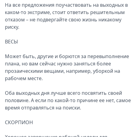
На все предложения поучаствовать на выходных в
каком-то экстриме, стоит ответить решительным
отказом – не подвергайте свою жизнь никакому
риску.
ВЕСЫ
Может быть, другие и борются за перевыполнение
плана, но вам сейчас нужно заняться более
прозаическими вещами, например, уборкой на
рабочем месте.
Оба выходных дня лучше всего посвятить своей
половине. А если по какой-то причине ее нет, самое
время отправляться на поиски.
СКОРПИОН