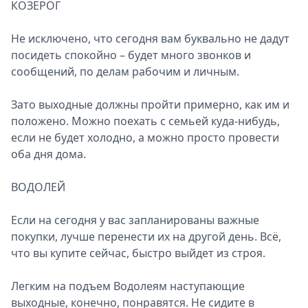
КОЗЕРОГ
Не исключено, что сегодня вам буквально не дадут
посидеть спокойно – будет много звонков и
сообщений, по делам рабочим и личным.
Зато выходные должны пройти примерно, как им и
положено. Можно поехать с семьей куда-нибудь,
если не будет холодно, а можно просто провести
оба дня дома.
ВОДОЛЕЙ
Если на сегодня у вас запланированы важные
покупки, лучше перенести их на другой день. Всё,
что вы купите сейчас, быстро выйдет из строя.
Легким на подъем Водолеям наступающие
выходные, конечно, понравятся. Не сидите в