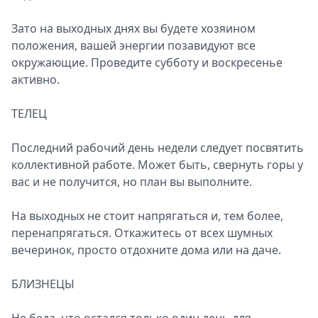
Зато на выходных днях вы будете хозяином
положения, вашей энергии позавидуют все
окружающие. Проведите субботу и воскресенье
активно.
ТЕЛЕЦ
Последний рабочий день недели следует посвятить
коллективной работе. Может быть, свернуть горы у
вас и не получится, но план вы выполните.
На выходных не стоит напрягаться и, тем более,
перенапрягаться. Откажитесь от всех шумных
вечеринок, просто отдохните дома или на даче.
БЛИЗНЕЦЫ