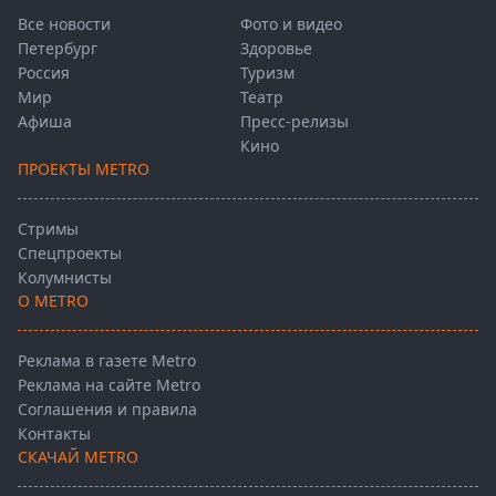
Все новости
Фото и видео
Петербург
Здоровье
Россия
Туризм
Мир
Театр
Афиша
Пресс-релизы
Кино
ПРОЕКТЫ METRO
Стримы
Спецпроекты
Колумнисты
О METRO
Реклама в газете Metro
Реклама на сайте Metro
Соглашения и правила
Контакты
СКАЧАЙ METRO