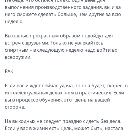
Не беда, что остался только один день для
выполнения производственного задания, вы и за
него сможете сделать больше, чем другие за всю
неделю.
Выходные прекрасным образом подойдут для
встреч с друзьями. Только не увлекайтесь
спиртным – в следующую неделю надо войти во
всеоружии.
РАК
Если вас и ждет сейчас удача, то она будет, скорее, в
интеллектуальных делах, чем в практических. Если
вы в процессе обучения, этот день на вашей
стороне.
На выходных не следует праздно сидеть без дела.
Если у вас в жизни есть цель, может быть, настала