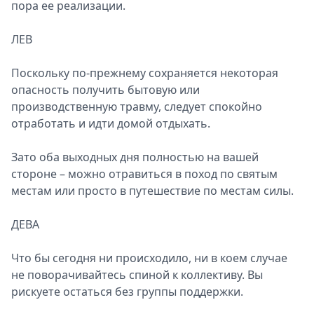
пора ее реализации.
ЛЕВ
Поскольку по-прежнему сохраняется некоторая
опасность получить бытовую или
производственную травму, следует спокойно
отработать и идти домой отдыхать.
Зато оба выходных дня полностью на вашей
стороне – можно отравиться в поход по святым
местам или просто в путешествие по местам силы.
ДЕВА
Что бы сегодня ни происходило, ни в коем случае
не поворачивайтесь спиной к коллективу. Вы
рискуете остаться без группы поддержки.