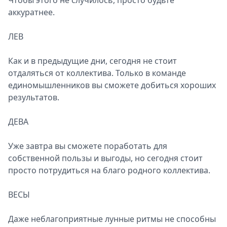
Чтобы этого не случилось, просто будьте
аккуратнее.
ЛЕВ
Как и в предыдущие дни, сегодня не стоит
отдаляться от коллектива. Только в команде
единомышленников вы сможете добиться хороших
результатов.
ДЕВА
Уже завтра вы сможете поработать для
собственной пользы и выгоды, но сегодня стоит
просто потрудиться на благо родного коллектива.
ВЕСЫ
Даже неблагоприятные лунные ритмы не способны