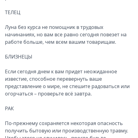
ТЕЛЕЦ
Луна без курса не помощник в трудовых
начинаниях, но вам все равно сегодня повезет на
работе больше, чем всем вашим товарищам.
БЛИЗНЕЦЫ
Если сегодня днем к вам придет неожиданное
известие, способное перевернуть ваше
представление о мире, не спешите радоваться или
огорчаться – проверьте всё завтра.
РАК
По-прежнему сохраняется некоторая опасность
получить бытовую или производственную травму.