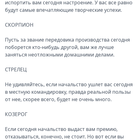
испортить вам сегодня настроение. У вас все равно
будут самые впечатляющие творческие успехи.
СКОРПИОН
Пусть за звание передовика производства сегодня
поборется кто-нибудь другой, вам же лучше
заняться неотложными домашними делами.
СТРЕЛЕЦ
Не удивляйтесь, если начальство ушлет вас сегодня
в местную командировку, правда реальной пользы
от нее, скорее всего, будет не очень много.
КОЗЕРОГ
Если сегодня начальство выдаст вам премию,
отказываться, конечно, не стоит. Но вот если вы