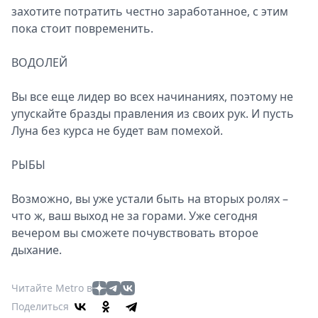
захотите потратить честно заработанное, с этим
пока стоит повременить.
ВОДОЛЕЙ
Вы все еще лидер во всех начинаниях, поэтому не
упускайте бразды правления из своих рук. И пусть
Луна без курса не будет вам помехой.
РЫБЫ
Возможно, вы уже устали быть на вторых ролях –
что ж, ваш выход не за горами. Уже сегодня
вечером вы сможете почувствовать второе
дыхание.
Читайте Metro в
Поделиться