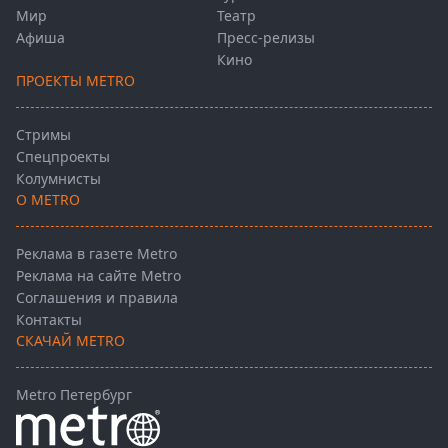
Мир
Театр
Афиша
Пресс-релизы
Кино
ПРОЕКТЫ METRO
Стримы
Спецпроекты
Колумнисты
О METRO
Реклама в газете Metro
Реклама на сайте Metro
Соглашения и правила
Контакты
СКАЧАЙ METRO
Metro Петербург