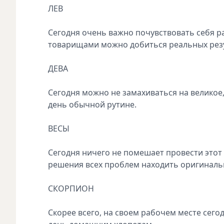
ЛЕВ
Сегодня очень важно почувствовать себя р
товарищами можно добиться реальных резу
ДЕВА
Сегодня можно не замахиваться на великое,
день обычной рутине.
ВЕСЫ
Сегодня ничего не помешает провести этот д
решения всех проблем находить оригиналь
СКОРПИОН
Скорее всего, на своем рабочем месте сего