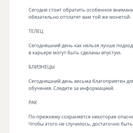
Сегодня стоит обратить особенное внимани
обязательно отплатят вам той же монетой.
ТЕЛЕЦ
Сегодняшний день как нельзя лучше подход
в карьере могут быть сделаны впустую.
БЛИЗНЕЦЫ
Сегодняшний день весьма благоприятен для
обучения. Следите за информацией.
РАК
По-прежнему сохраняется некоторая опасн
Чтобы этого не случилось, достаточно быт