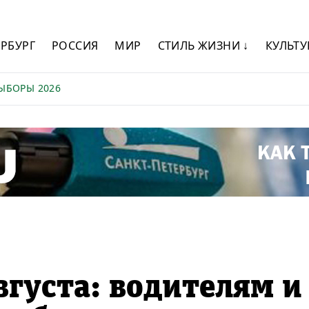
ЕРБУРГ
РОССИЯ
МИР
СТИЛЬ ЖИЗНИ ↓
КУЛЬТУ
ЫБОРЫ 2026
вгуста: водителям и