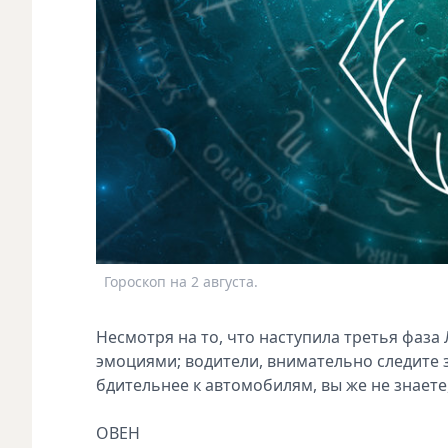
Гороскоп на 2 августа.
Несмотря на то, что наступила третья фаза 
эмоциями; водители, внимательно следите 
бдительнее к автомобилям, вы же не знаете,
ОВЕН