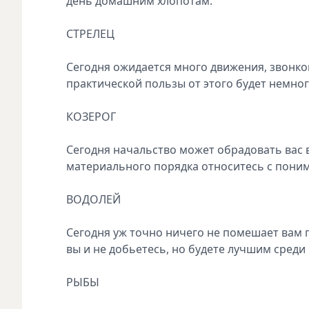
день домашним хлопотам.
СТРЕЛЕЦ
Сегодня ожидается много движения, звонко
практической пользы от этого будет немног
КОЗЕРОГ
Сегодня начальство может обрадовать вас
материального порядка относитесь с пони
ВОДОЛЕЙ
Сегодня уж точно ничего не помешает вам 
вы и не добьетесь, но будете лучшим среди
РЫБЫ