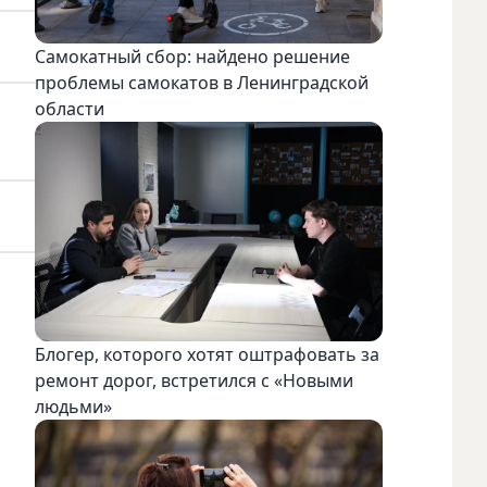
Самокатный сбор: найдено решение
проблемы самокатов в Ленинградской
области
Блогер, которого хотят оштрафовать за
ремонт дорог, встретился с «Новыми
людьми»