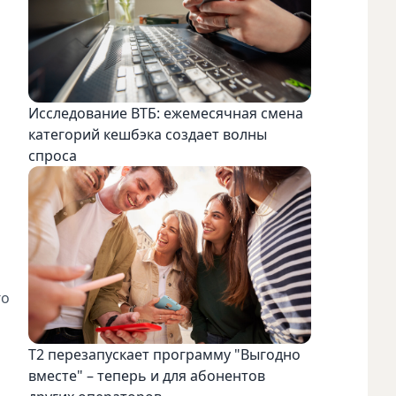
Исследование ВТБ: ежемесячная смена
категорий кешбэка создает волны
спроса
го
Т2 перезапускает программу "Выгодно
вместе" – теперь и для абонентов