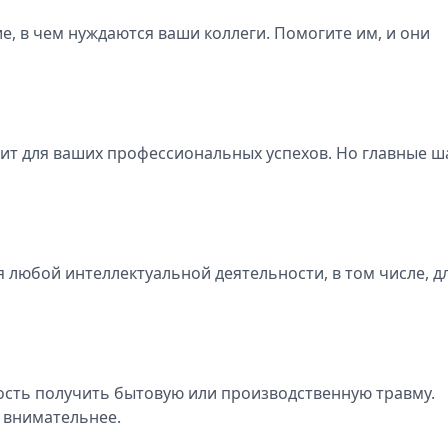
е, в чем нуждаются ваши коллеги. Помогите им, и они
ит для ваших профессиональных успехов. Но главные ш
 любой интеллектуальной деятельности, в том числе, д
ость получить бытовую или производственную травму.
ь внимательнее.