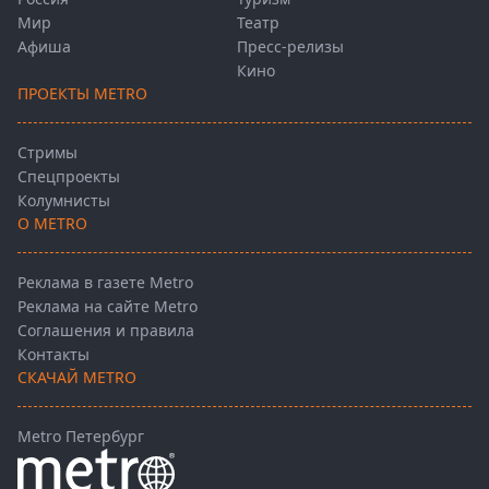
Мир
Театр
Афиша
Пресс-релизы
Кино
ПРОЕКТЫ METRO
Стримы
Спецпроекты
Колумнисты
О METRO
Реклама в газете Metro
Реклама на сайте Metro
Соглашения и правила
Контакты
СКАЧАЙ METRO
Metro Петербург