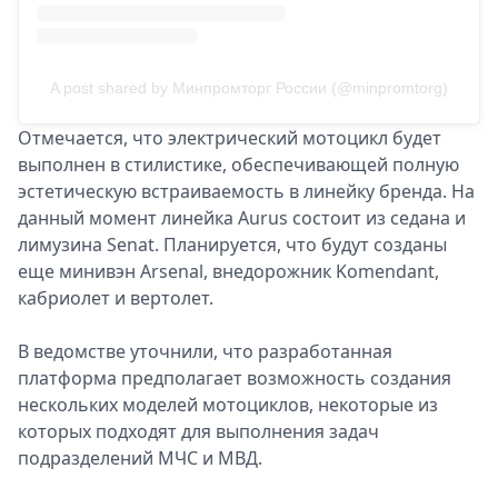
A post shared by Минпромторг России (@minpromtorg)
Отмечается, что электрический мотоцикл будет
выполнен в стилистике, обеспечивающей полную
эстетическую встраиваемость в линейку бренда. На
данный момент линейка Aurus состоит из седана и
лимузина Senat. Планируется, что будут созданы
еще минивэн Arsenal, внедорожник Komendant,
кабриолет и вертолет.
В ведомстве уточнили, что разработанная
платформа предполагает возможность создания
нескольких моделей мотоциклов, некоторые из
которых подходят для выполнения задач
подразделений МЧС и МВД.