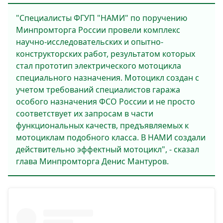
"Специалисты ФГУП "НАМИ" по поручению
Минпромторга России провели комплекс
научно-исследовательских и опытно-
конструкторских работ, результатом которых
стал прототип электрического мотоцикла
специального назначения. Мотоцикл создан с
учетом требований специалистов гаража
особого назначения ФСО России и не просто
соответствует их запросам в части
функциональных качеств, предъявляемых к
мотоциклам подобного класса. В НАМИ создали
действительно эффектный мотоцикл", - сказал
глава Минпромторга Денис Мантуров.