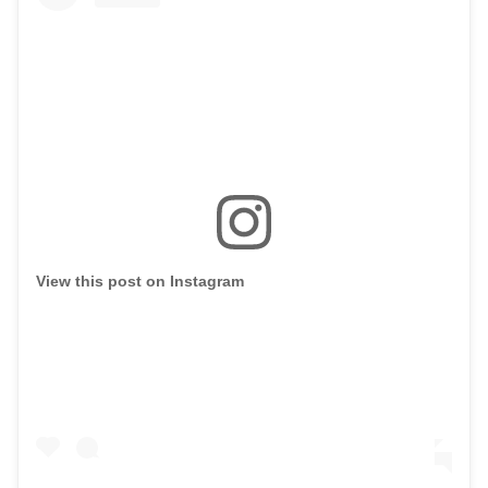
View this post on Instagram