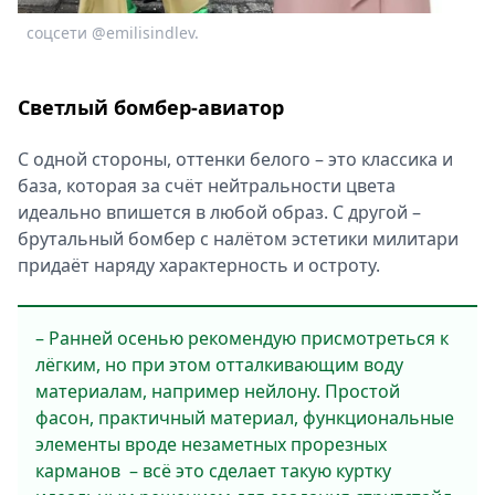
соцсети @emilisindlev.
Светлый бомбер-авиатор
С одной стороны, оттенки белого – это классика и
база, которая за счёт нейтральности цвета
идеально впишется в любой образ. С другой –
брутальный бомбер с налётом эстетики милитари
придаёт наряду характерность и остроту.
– Ранней осенью рекомендую присмотреться к
лёгким, но при этом отталкивающим воду
материалам, например нейлону. Простой
фасон, практичный материал, функциональные
элементы вроде незаметных прорезных
карманов – всё это сделает такую куртку