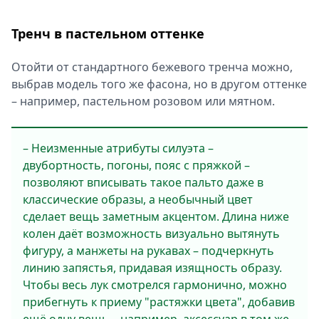
Тренч в пастельном оттенке
Отойти от стандартного бежевого тренча можно,
выбрав модель того же фасона, но в другом оттенке
– например, пастельном розовом или мятном.
– Неизменные атрибуты силуэта –
двубортность, погоны, пояс с пряжкой –
позволяют вписывать такое пальто даже в
классические образы, а необычный цвет
сделает вещь заметным акцентом. Длина ниже
колен даёт возможность визуально вытянуть
фигуру, а манжеты на рукавах – подчеркнуть
линию запястья, придавая изящность образу.
Чтобы весь лук смотрелся гармонично, можно
прибегнуть к приему "растяжки цвета", добавив