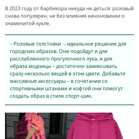
В 2023 году от барбикора никуда не деться: розовый
снова популярен, не без влияния киноновинки о
знаменитой кукле.
– Розовые толстовки – идеальное решение для
городских образов. Они подойдут и для
расслабленного прогулочного лука, и для
образа модницы – достаточно замиксовать
сразу несколько вещей в этом цвете. Добавьте
массивные аксессуары – в сочетании со
спортивными штанами и кофтой они помогут
создать образ в стиле спорт-шик.