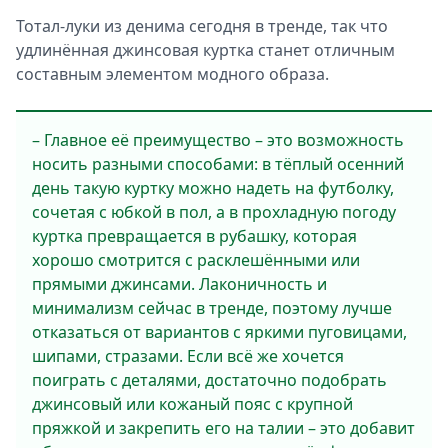
Тотал-луки из денима сегодня в тренде, так что
удлинённая джинсовая куртка станет отличным
составным элементом модного образа.
– Главное её преимущество – это возможность
носить разными способами: в тёплый осенний
день такую куртку можно надеть на футболку,
сочетая с юбкой в пол, а в прохладную погоду
куртка превращается в рубашку, которая
хорошо смотрится с расклешёнными или
прямыми джинсами. Лаконичность и
минимализм сейчас в тренде, поэтому лучше
отказаться от вариантов с яркими пуговицами,
шипами, стразами. Если всё же хочется
поиграть с деталями, достаточно подобрать
джинсовый или кожаный пояс с крупной
пряжкой и закрепить его на талии – это добавит