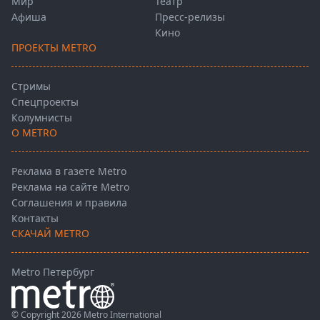
Мир
Театр
Афиша
Пресс-релизы
Кино
ПРОЕКТЫ METRO
Стримы
Спецпроекты
Колумнисты
О METRO
Реклама в газете Metro
Реклама на сайте Metro
Соглашения и правила
Контакты
СКАЧАЙ METRO
Metro Петербург
© Copyright 2026 Metro International