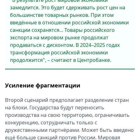
"В результате рост мировой экономики
замедлится. Это будет сдерживать рост цен на
большинстве товарных рынков. При этом
введённые в отношении российской экономики
санкции сохранятся... Товары российского
экспорта на мировом рынке продолжат
продаваться с дисконтом. В 2024–2025 годах
трансформация российской экономики
продолжится", – считают в Центробанке.
Усиление фрагментации
Второй сценарий предполагает разделение стран
на блоки. Государства будут переносить
производства на свою территорию, ограничивать
конкуренцию, сотрудничать только с
дружественными партнёрами. Может быть введено
ещё больше санкций против России. Мировая