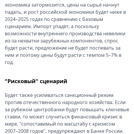
экономика затормозится, цены на сырьё начнут
падать, и рост российской экономики будет ниже в
2024–2025 годах по сравнению с базовым
сценарием. Импорт упадёт, а поскольку
возможности внутреннего производства невелики
из-за нехватки зарубежных компонентов, спрос
будет расти, предложение не будет поспевать за
ним и поэтому цены будут расти с темпом 5–7% в
год.
"Рисковый" сценарий
Будет также усиливаться санкционный режим
против отечественного народного хозяйства. Если
за рубежом центробанки будут повышать ключевые
ставки, то может случиться финансовый кризис в
мире, "сопоставимый по масштабу с кризисом
2007–2008 годов", предупреждают в Банке России.