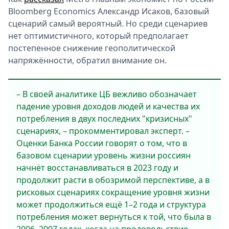
Bloomberg Economics Александр Исаков, базовый
сценарий самый вероятный. Но среди сценариев
нет оптимистичного, который предполагает
постепенное снижение геополитической
напряжённости, обратил внимание он.
– В своей аналитике ЦБ вежливо обозначает
падение уровня доходов людей и качества их
потребления в двух последних "кризисных"
сценариях, – прокомментировал эксперт. –
Оценки Банка России говорят о том, что в
базовом сценарии уровень жизни россиян
начнёт восстанавливаться в 2023 году и
продолжит расти в обозримой перспективе, а в
рисковых сценариях сокращение уровня жизни
может продолжиться ещё 1–2 года и структура
потребления может вернуться к той, что была в