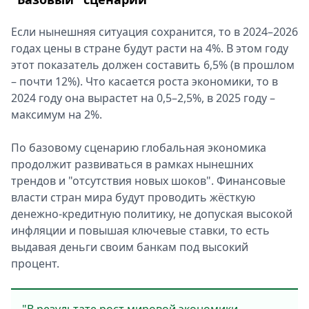
Если нынешняя ситуация сохранится, то в 2024–2026
годах цены в стране будут расти на 4%. В этом году
этот показатель должен составить 6,5% (в прошлом
– почти 12%). Что касается роста экономики, то в
2024 году она вырастет на 0,5–2,5%, в 2025 году –
максимум на 2%.
По базовому сценарию глобальная экономика
продолжит развиваться в рамках нынешних
трендов и "отсутствия новых шоков". Финансовые
власти стран мира будут проводить жёсткую
денежно-кредитную политику, не допуская высокой
инфляции и повышая ключевые ставки, то есть
выдавая деньги своим банкам под высокий
процент.