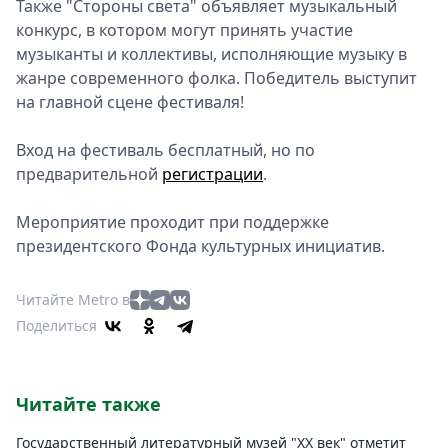
Также "Стороны света" объявляет музыкальный
конкурс, в котором могут принять участие
музыканты и коллективы, исполняющие музыку в
жанре современного фолка. Победитель выступит
на главной сцене фестиваля!
Вход на фестиваль бесплатный, но по
предварительной
регистрации
.
Мероприятие проходит при поддержке
президентского Фонда культурных инициатив.
Читайте Metro в
Поделиться
Читайте также
Государственный литературный музей "ХХ век" отметит