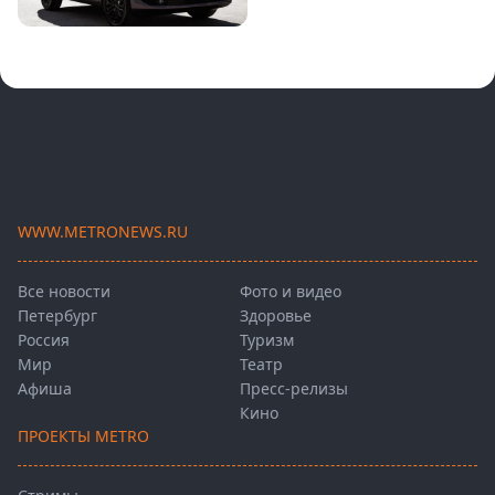
WWW.METRONEWS.RU
Все новости
Фото и видео
Петербург
Здоровье
Россия
Туризм
Мир
Театр
Афиша
Пресс-релизы
Кино
ПРОЕКТЫ METRO