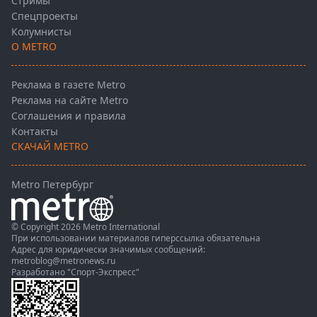
Стримы
Спецпроекты
Колумнисты
О METRO
Реклама в газете Metro
Реклама на сайте Metro
Соглашения и правила
Контакты
СКАЧАЙ METRO
Metro Петербург
© Copyright 2026 Metro International
При использовании материалов гиперссылка обязательна
Адрес для юридически значимых сообщений:
metroblog@metronews.ru
Разработано
"Спорт-Экспресс"